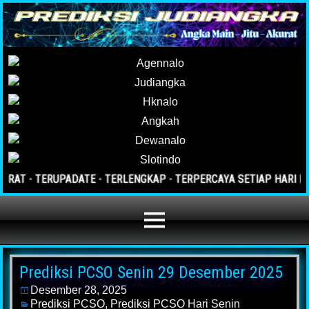
T - TERUPADATE - TERLENGKAP - TERPERCAYA SETIAP HARI DI TAH
Prediksi PCSO Senin 29 Desember 2025
Desember 28, 2025
Prediksi PCSO
,
Prediksi PCSO Hari Senin