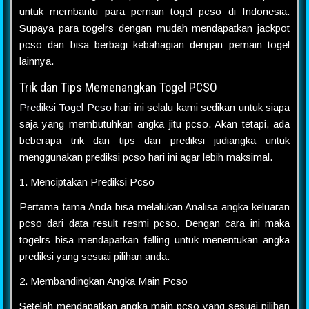
untuk membantu para pemain togel pcso di Indonesia.
Supaya para togelrs dengan mudah mendapatkan jackpot
pcso dan bisa berbagi kebahagian dengan pemain togel
lainnya.
Trik dan Tips Memenangkan Togel PCSO
Prediksi Togel Pcso
hari ini selalu kami sedikan untuk siapa
saja yang membutuhkan angka jitu pcso. Akan tetapi, ada
beberapa trik dan tips dari prediksi judiangka untuk
menggunakan prediksi pcso hari ini agar lebih maksimal.
1. Menciptakan Prediksi Pcso
Pertama-tama Anda bisa melalukan Analisa angka keluaran
pcso dari data result resmi pcso. Dengan cara ini maka
togelrs bisa mendapatkan felling untuk menentukan angka
prediksi yang sesuai pilihan anda.
2. Membandingkan Angka Main Pcso
Setelah mendapatkan angka main pcso yang sesuai pilihan