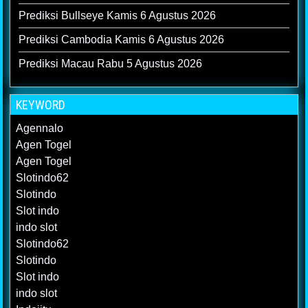
Prediksi Bullseye Kamis 6 Agustus 2026
Prediksi Cambodia Kamis 6 Agustus 2026
Prediksi Macau Rabu 5 Agustus 2026
KEYWORD
Agennalo
Agen Togel
Agen Togel
Slotindo62
Slotindo
Slot indo
indo slot
Slotindo62
Slotindo
Slot indo
indo slot