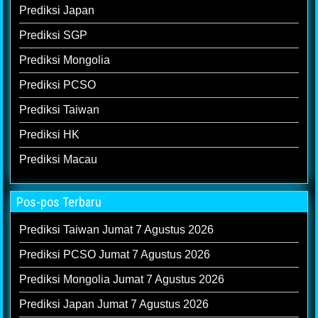
Prediksi Japan
Prediksi SGP
Prediksi Mongolia
Prediksi PCSO
Prediksi Taiwan
Prediksi HK
Prediksi Macau
Pos-pos Terbaru
Prediksi Taiwan Jumat 7 Agustus 2026
Prediksi PCSO Jumat 7 Agustus 2026
Prediksi Mongolia Jumat 7 Agustus 2026
Prediksi Japan Jumat 7 Agustus 2026