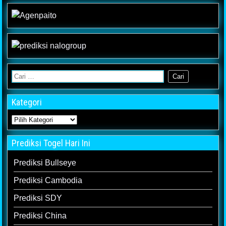
Kategori
Prediksi Togel Hari Ini
Prediksi Bullseye
Prediksi Cambodia
Prediksi SDY
Prediksi China