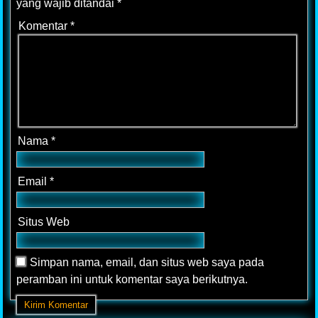
yang wajib ditandai
*
Komentar
*
Nama
*
Email
*
Situs Web
Simpan nama, email, dan situs web saya pada
peramban ini untuk komentar saya berikutnya.