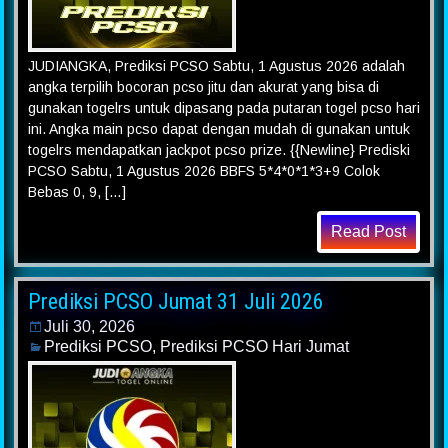
JUDIANGKA, Prediksi PCSO Sabtu, 1 Agustus 2026 adalah
angka terpilih bocoran pcso jitu dan akurat yang bisa di
gunakan togelrs untuk dipasang pada putaran togel pcso hari
ini. Angka main pcso dapat dengan mudah di gunakan untuk
togelrs mendapatkan jackpot pcso prize. {{Newline} Prediski
PCSO Sabtu, 1 Agustus 2026 BBFS 5*4*0*1*3+9 Colok
Bebas 0, 9, […]
Read Post
Prediksi PCSO Jumat 31 Juli 2026
Juli 30, 2026
Prediksi PCSO
,
Prediksi PCSO Hari Jumat