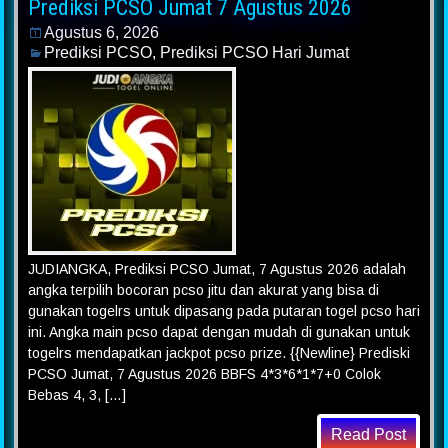
Prediksi PCSO Jumat 7 Agustus 2026
Agustus 6, 2026
Prediksi PCSO
,
Prediksi PCSO Hari Jumat
JUDIANGKA, Prediksi PCSO Jumat, 7 Agustus 2026 adalah
angka terpilih bocoran pcso jitu dan akurat yang bisa di
gunakan togelrs untuk dipasang pada putaran togel pcso hari
ini. Angka main pcso dapat dengan mudah di gunakan untuk
togelrs mendapatkan jackpot pcso prize. {{Newline} Prediski
PCSO Jumat, 7 Agustus 2026 BBFS 4*3*6*1*7+0 Colok
Bebas 4, 3, […]
Read Post