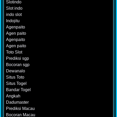
Slotindo
Slot indo
indo slot
Indojitu
Agenpaito
Agen paito
Agenpaito
Agen paito
Toto Slot
Prediksi sgp
Bocoran sgp
Dewanalo
Situs Toto
Situs Togel
Bandar Togel
Angkah
Dadumaster
Prediksi Macau
Bocoran Macau