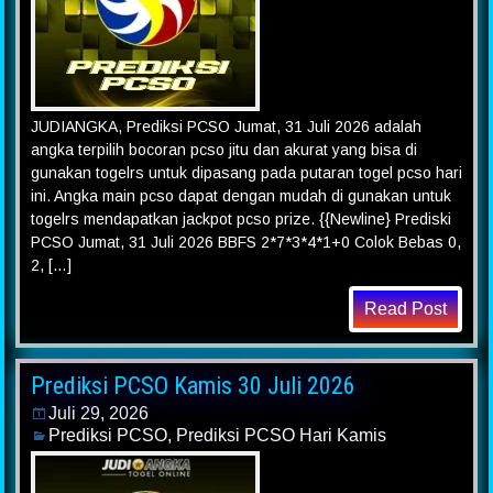
JUDIANGKA, Prediksi PCSO Jumat, 31 Juli 2026 adalah
angka terpilih bocoran pcso jitu dan akurat yang bisa di
gunakan togelrs untuk dipasang pada putaran togel pcso hari
ini. Angka main pcso dapat dengan mudah di gunakan untuk
togelrs mendapatkan jackpot pcso prize. {{Newline} Prediski
PCSO Jumat, 31 Juli 2026 BBFS 2*7*3*4*1+0 Colok Bebas 0,
2, […]
Read Post
Prediksi PCSO Kamis 30 Juli 2026
Juli 29, 2026
Prediksi PCSO
,
Prediksi PCSO Hari Kamis