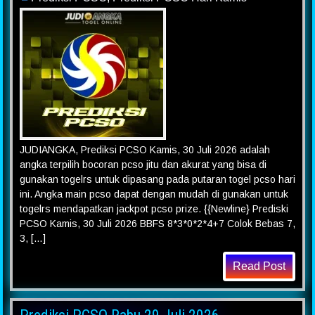
JUDIANGKA, Prediksi PCSO Kamis, 30 Juli 2026 adalah
angka terpilih bocoran pcso jitu dan akurat yang bisa di
gunakan togelrs untuk dipasang pada putaran togel pcso hari
ini. Angka main pcso dapat dengan mudah di gunakan untuk
togelrs mendapatkan jackpot pcso prize. {{Newline} Prediski
PCSO Kamis, 30 Juli 2026 BBFS 8*3*0*2*4+7 Colok Bebas 7,
3, […]
Read Post