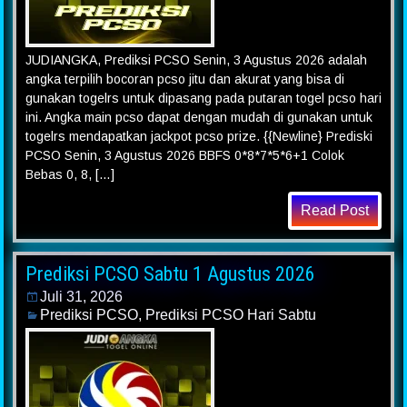
JUDIANGKA, Prediksi PCSO Senin, 3 Agustus 2026 adalah
angka terpilih bocoran pcso jitu dan akurat yang bisa di
gunakan togelrs untuk dipasang pada putaran togel pcso hari
ini. Angka main pcso dapat dengan mudah di gunakan untuk
togelrs mendapatkan jackpot pcso prize. {{Newline} Prediski
PCSO Senin, 3 Agustus 2026 BBFS 0*8*7*5*6+1 Colok
Bebas 0, 8, […]
Read Post
Prediksi PCSO Sabtu 1 Agustus 2026
Juli 31, 2026
Prediksi PCSO
,
Prediksi PCSO Hari Sabtu