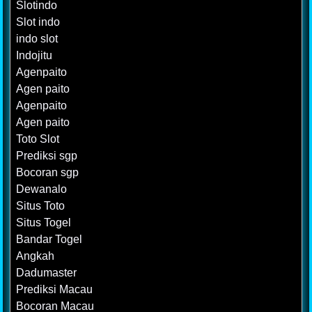
Slotindo
Slot indo
indo slot
Indojitu
Agenpaito
Agen paito
Agenpaito
Agen paito
Toto Slot
Prediksi sgp
Bocoran sgp
Dewanalo
Situs Toto
Situs Togel
Bandar Togel
Angkah
Dadumaster
Prediksi Macau
Bocoran Macau