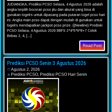
JUDIANGKA, Prediksi PCSO Selasa, 4 Agustus 2026 adalah
angka terpilih bocoran pcso jitu dan akurat yang bisa di
gunakan togelrs untuk dipasang pada putaran togel pcso hari
ini. Angka main pcso dapat dengan mudah di gunakan untuk
togelrs mendapatkan jackpot pcso prize. {{Newline} Prediski
PCSO Selasa, 4 Agustus 2026 BBFS 2*4*5*9*8+7 Colok
Bebas 2, 4, […]
Read Post
Prediksi PCSO Senin 3 Agustus 2026
Agustus 2, 2026
Prediksi PCSO
,
Prediksi PCSO Hari Senin