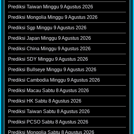
Prediksi Taiwan Minggu 9 Agustus 2026
Prediksi Mongolia Minggu 9 Agustus 2026
Prediksi Sgp Minggu 9 Agustus 2026
Prediksi Japan Minggu 9 Agustus 2026
Prediksi China Minggu 9 Agustus 2026
Prediksi SDY Minggu 9 Agustus 2026
Prediksi Bullseye Minggu 9 Agustus 2026
Prediksi Cambodia Minggu 9 Agustus 2026
Prediksi Macau Sabtu 8 Agustus 2026
Prediksi HK Sabtu 8 Agustus 2026
Prediksi Taiwan Sabtu 8 Agustus 2026
Prediksi PCSO Sabtu 8 Agustus 2026
Prediksi Mongolia Sabtu 8 Agustus 2026