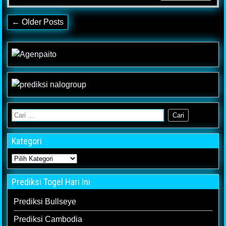
← Older Posts
Kategori
Prediksi Togel Hari Ini
Prediksi Bullseye
Prediksi Cambodia