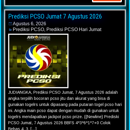
Prediksi PCSO Jumat 7 Agustus 2026
Agustus 6, 2026
Prediksi PCSO
,
Prediksi PCSO Hari Jumat
JUDIANGKA, Prediksi PCSO Jumat, 7 Agustus 2026 adalah
angka terpilih bocoran pcso jitu dan akurat yang bisa di
gunakan togelrs untuk dipasang pada putaran togel pcso hari
ini. Angka main pcso dapat dengan mudah di gunakan untuk
togelrs mendapatkan jackpot pcso prize. {{Newline} Prediski
PCSO Jumat, 7 Agustus 2026 BBFS 4*3*6*1*7+0 Colok
Bebas 4, 3, […]