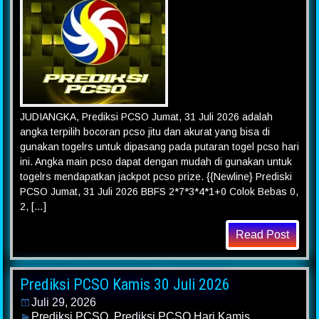
JUDIANGKA, Prediksi PCSO Jumat, 31 Juli 2026 adalah
angka terpilih bocoran pcso jitu dan akurat yang bisa di
gunakan togelrs untuk dipasang pada putaran togel pcso hari
ini. Angka main pcso dapat dengan mudah di gunakan untuk
togelrs mendapatkan jackpot pcso prize. {{Newline} Prediski
PCSO Jumat, 31 Juli 2026 BBFS 2*7*3*4*1+0 Colok Bebas 0,
2, […]
Read Post
Prediksi PCSO Kamis 30 Juli 2026
Juli 29, 2026
Prediksi PCSO
,
Prediksi PCSO Hari Kamis