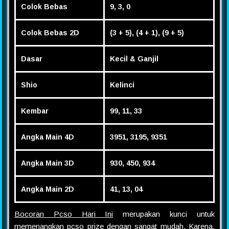
Colok Bebas
9, 3, 0
Colok Bebas 2D
(3 + 5), (4 + 1), (9 + 5)
Dasar
Kecil & Ganjil
Shio
Kelinci
Kembar
99, 11, 33
Angka Main 4D
3951, 3195, 9351
Angka Main 3D
930, 450, 934
Angka Main 2D
41, 13, 04
Bocoran Pcso Hari Ini
merupakan kunci untuk
memenangkan pcso prize dengan sangat mudah. Karena,