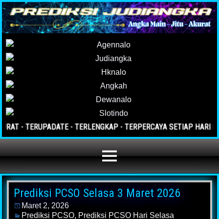
T - TERUPADATE - TERLENGKAP - TERPERCAYA SETIAP HARI DI TA
Prediksi PCSO Selasa 3 Maret 2026
Maret 2, 2026
Prediksi PCSO
,
Prediksi PCSO Hari Selasa