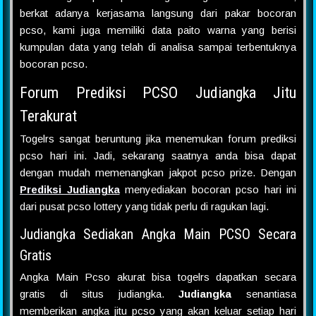
berkat adanya kerjasama langsung dari pakar bocoran
pcso, kami juga memiliki data paito warna yang berisi
kumpulan data yang telah di analisa sampai terbentuknya
bocoran pcso.
Forum Prediksi PCSO Judiangka Jitu
Terakurat
Togelrs sangat beruntung jika menemukan forum prediksi
pcso hari ini. Jadi, sekarang saatnya anda bisa dapat
dengan mudah memenangkan jakpot pcso prize. Dengan
Prediksi Judiangka
menyediakan bocoran pcso hari ini
dari pusat pcso lottery yang tidak perlu di ragukan lagi.
Judiangka Sediakan Angka Main PCSO Secara
Gratis
Angka Main Pcso akurat bisa togelrs dapatkan secara
gratis di situs judiangka.
Judiangka
senantiasa
memberikan angka jitu pcso yang akan keluar setiap hari