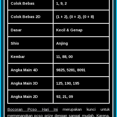
Colok Bebas
1, 9, 2
Colok Bebas 2D
(1 + 2), (0 + 2), (0 + 8)
Dasar
Kecil & Genap
Shio
Anjing
Kembar
11, 88, 00
Angka Main 4D
9825, 5281, 8091
Angka Main 3D
125, 190, 195
Angka Main 2D
92, 21, 09
Bocoran Pcso Hari Ini
merupakan kunci untuk
memenangkan pcso prize dengan sangat mudah. Karena,