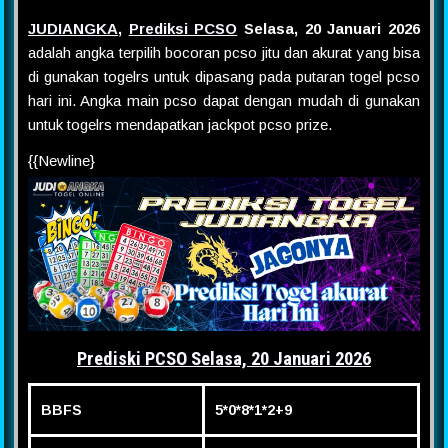
JUDIANGKA
,
Prediksi PCSO
Selasa, 20 Januari 2026
adalah angka terpilih bocoran pcso jitu dan akurat yang bisa
di gunakan togelrs untuk dipasang pada putaran togel pcso
hari ini. Angka main pcso dapat dengan mudah di gunakan
untuk togelrs mendapatkan jackpot pcso prize.
{{Newline}
Prediski PCSO Selasa, 20 Januari 2026
BBFS
5*0*8*1*2+9