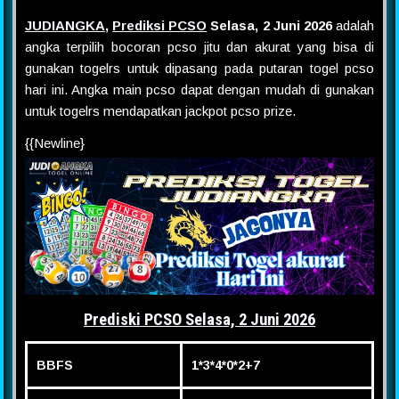
JUDIANGKA
,
Prediksi PCSO
Selasa, 2 Juni 2026
adalah
angka terpilih bocoran pcso jitu dan akurat yang bisa di
gunakan togelrs untuk dipasang pada putaran togel pcso
hari ini. Angka main pcso dapat dengan mudah di gunakan
untuk togelrs mendapatkan jackpot pcso prize.
{{Newline}
Prediski PCSO Selasa, 2 Juni 2026
BBFS
1*3*4*0*2+7