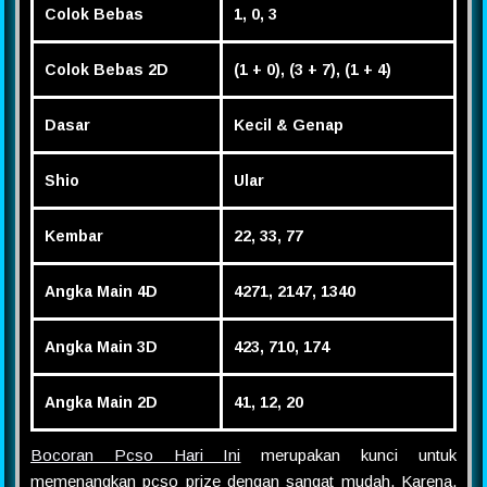
Colok Bebas
1, 0, 3
Colok Bebas 2D
(1 + 0), (3 + 7), (1 + 4)
Dasar
Kecil & Genap
Shio
Ular
Kembar
22, 33, 77
Angka Main 4D
4271, 2147, 1340
Angka Main 3D
423, 710, 174
Angka Main 2D
41, 12, 20
Bocoran Pcso Hari Ini
merupakan kunci untuk
memenangkan pcso prize dengan sangat mudah. Karena,