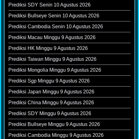
Prediksi SDY Senin 10 Agustus 2026
Prediksi Bullseye Senin 10 Agustus 2026
Prediksi Cambodia Senin 10 Agustus 2026
Prediksi Macau Minggu 9 Agustus 2026
Prediksi HK Minggu 9 Agustus 2026
Prediksi Taiwan Minggu 9 Agustus 2026
Prediksi Mongolia Minggu 9 Agustus 2026
Prediksi Sgp Minggu 9 Agustus 2026
Prediksi Japan Minggu 9 Agustus 2026
Prediksi China Minggu 9 Agustus 2026
Prediksi SDY Minggu 9 Agustus 2026
Prediksi Bullseye Minggu 9 Agustus 2026
Prediksi Cambodia Minggu 9 Agustus 2026