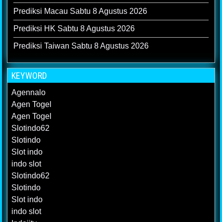
Prediksi Macau Sabtu 8 Agustus 2026
Prediksi HK Sabtu 8 Agustus 2026
Prediksi Taiwan Sabtu 8 Agustus 2026
KEYWORD
Agennalo
Agen Togel
Agen Togel
Slotindo62
Slotindo
Slot indo
indo slot
Slotindo62
Slotindo
Slot indo
indo slot