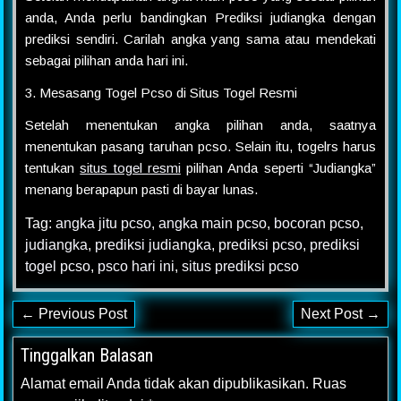
anda, Anda perlu bandingkan Prediksi judiangka dengan
prediksi sendiri. Carilah angka yang sama atau mendekati
sebagai pilihan anda hari ini.
3. Mesasang Togel Pcso di Situs Togel Resmi
Setelah menentukan angka pilihan anda, saatnya
menentukan pasang taruhan pcso. Selain itu, togelrs harus
tentukan
situs togel resmi
pilihan Anda seperti “Judiangka”
menang berapapun pasti di bayar lunas.
Tag:
angka jitu pcso
,
angka main pcso
,
bocoran pcso
,
judiangka
,
prediksi judiangka
,
prediksi pcso
,
prediksi
togel pcso
,
psco hari ini
,
situs prediksi pcso
← Previous Post
Next Post →
Tinggalkan Balasan
Alamat email Anda tidak akan dipublikasikan.
Ruas