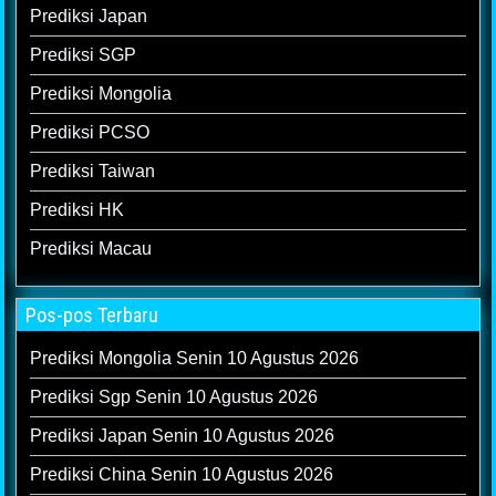
Prediksi Japan
Prediksi SGP
Prediksi Mongolia
Prediksi PCSO
Prediksi Taiwan
Prediksi HK
Prediksi Macau
Pos-pos Terbaru
Prediksi Mongolia Senin 10 Agustus 2026
Prediksi Sgp Senin 10 Agustus 2026
Prediksi Japan Senin 10 Agustus 2026
Prediksi China Senin 10 Agustus 2026