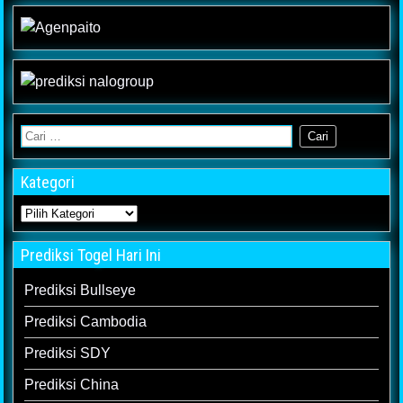
Kategori
Prediksi Togel Hari Ini
Prediksi Bullseye
Prediksi Cambodia
Prediksi SDY
Prediksi China