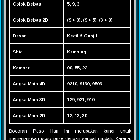
Colok Bebas
5, 9, 3
Colok Bebas 2D
(9 + 0), (9 + 5), (3 + 9)
Dasar
Kecil & Ganjil
Shio
Kambing
Kembar
00, 55, 22
Angka Main 4D
9210, 9130, 9503
Angka Main 3D
129, 921, 910
Angka Main 2D
12, 13, 30
Bocoran Pcso Hari Ini
merupakan kunci untuk
memenangkan pcso prize dengan sangat mudah. Karena,