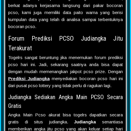
berkat adanya kerjasama langsung dari pakar bocoran
pcso, kami juga memiliki data paito warna yang berisi
kumpulan data yang telah di analisa sampai terbentuknya
bocoran pcso.
Forum Prediksi PCSO Judiangka Jitu
Terakurat
Togelrs sangat beruntung jika menemukan forum prediksi
pcso hari ini. Jadi, sekarang saatnya anda bisa dapat
dengan mudah memenangkan jakpot pcso prize. Dengan
Prediksi Judiangka
menyediakan bocoran pcso hari ini
dari pusat pcso lottery yang tidak perlu di ragukan lagi.
Judiangka Sediakan Angka Main PCSO Secara
Gratis
Angka Main Pcso akurat bisa togelrs dapatkan secara
gratis di situs judiangka.
Judiangka
senantiasa
memberikan angka jitu pcso yang akan keluar setiap hari