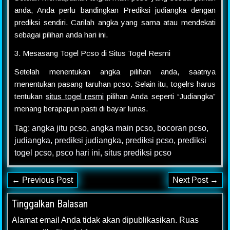
anda, Anda perlu bandingkan Prediksi judiangka dengan
prediksi sendiri. Carilah angka yang sama atau mendekati
sebagai pilihan anda hari ini.
3. Mesasang Togel Pcso di Situs Togel Resmi
Setelah menentukan angka pilihan anda, saatnya
menentukan pasang taruhan pcso. Selain itu, togelrs harus
tentukan
situs togel resmi
pilihan Anda seperti “Judiangka”
menang berapapun pasti di bayar lunas.
Tag:
angka jitu pcso
,
angka main pcso
,
bocoran pcso
,
judiangka
,
prediksi judiangka
,
prediksi pcso
,
prediksi
togel pcso
,
psco hari ini
,
situs prediksi pcso
← Previous Post
Next Post →
Tinggalkan Balasan
Alamat email Anda tidak akan dipublikasikan.
Ruas