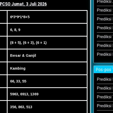
Prediksi
 PCSO Jumat, 3 Juli 2026
Prediks
6*3*9*1*8+5
Prediksi
Prediks
6, 8, 9
Prediksi
(8 + 5), (6 + 3), (6 + 1)
Prediksi
Prediksi
Besar & Ganjil
Kambing
Pos-pos 
Prediksi
66, 33, 55
Prediksi
5963, 6913, 1369
Prediksi
Prediksi
356, 863, 513