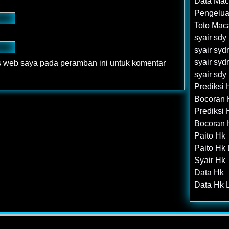
Data Ma
Pengelua
Toto Mac
syair sdy 
syair syd
syair sydn
s web saya pada peramban ini untuk komentar
syair sdy
Prediksi 
Bocoran 
Prediksi 
Bocoran 
Paito Hk
Paito Hk 
Syair Hk
Data Hk
Data Hk L