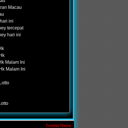
cau
ran Macau
au
hari ini
ney tercepat
ey hari ini
Hk
Hk
Hk Malam Ini
Hk Malam Ini
Lotto
otto
Frontier Theme