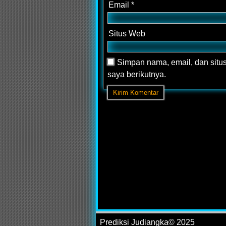
Email
*
Situs Web
Simpan nama, email, dan situ
saya berikutnya.
Prediksi Judiangka© 2025