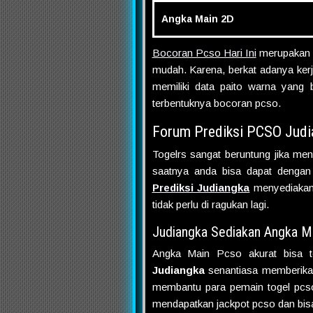
Angka Main 2D
Bocoran Pcso Hari Ini
merupakan k
mudah. Karena, berkat adanya ker
memiliki data paito warna yang 
terbentuknya bocoran pcso.
Forum Prediksi PCSO Judia
Togelrs sangat beruntung jika men
saatnya anda bisa dapat denga
Prediksi Judiangka
menyediakan 
tidak perlu di ragukan lagi.
Judiangka Sediakan Angka M
Angka Main Pcso akurat bisa tog
Judiangka
senantiasa memberikan 
membantu para pemain togel pcso
mendapatkan jackpot pcso dan bisa