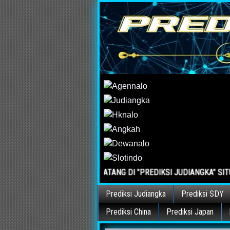
SELAMAT DATANG DI "PREDIKSI JUDIANGKA" SITUS RESM
Prediksi Judiangka
Prediksi SDY
Prediksi China
Prediksi Japan