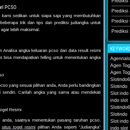
Prediksi
gel PCSO
Prediksi
lu kami sedikan untuk siapa saja yang membutuhkan
Prediksi
beberapa trik dan tips dari prediksi judiangka untuk
 agar lebih maksimal.
Prediksi
KEYWOR
Analisa angka keluaran pcso dari data result resmi
rs bisa mendapatkan felling untuk menentukan angka
Agennal
Agen Tog
Agen Tog
so
Slotindo
so yang sesuai pilihan anda, Anda perlu bandingkan
Slotindo
si sendiri. Carilah angka yang sama atau mendekati
Slot indo
indo slot
Slotindo
Togel Resmi
Slotindo
n anda, saatnya menentukan pasang taruhan pcso.
Slot indo
n
situs togel resmi
pilihan Anda seperti “Judiangka”
indo slot