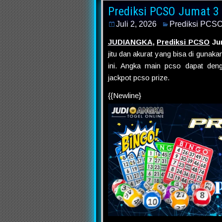
Prediksi PCSO Jumat 3 
Juli 2, 2026
Prediksi PCS
JUDIANGKA
,
Prediksi PCSO
Jum
jitu dan akurat yang bisa di gunaka
ini. Angka main pcso dapat den
jackpot pcso prize.
{{Newline}