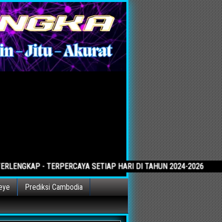
KAP - TERPERCAYA SETIAP HARI DI TAHUN 2024-2026
seye
Prediksi Cambodia