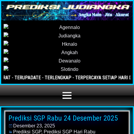
T - TERUPADATE - TERLENGKAP - TERPERCAYA SETIAP HARI DI TAH
Prediksi SGP Rabu 24 Desember 2025
Desember 23, 2025
Prediksi SGP
,
Prediksi SGP Hari Rabu