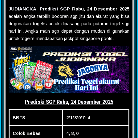
JUDIANGKA
,
Prediksi SGP
Rabu, 24 Desember 2025
adalah angka terpilih bocoran sgp jitu dan akurat yang bisa
di gunakan togelrs untuk dipasang pada putaran togel sgp
hari ini. Angka main sgp dapat dengan mudah di gunakan
untuk togelrs mendapatkan jackpot singapore pools.
Prediski SGP Rabu, 24 Desember 2025
BBFS
2*1*8*0*7+4
Colok Bebas
4, 8, 0