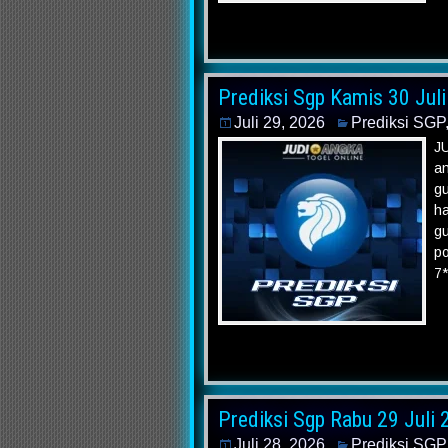
Prediksi Sgp Kamis 30 Jul
Juli 29, 2026
Prediksi SGP
JU
an
gu
ha
gu
po
7*
Prediksi Sgp Rabu 29 Juli
Juli 28, 2026
Prediksi SGP