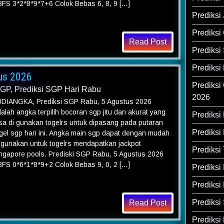
FS 3*2*8*9*7+6 Colok Bebas 6, 8, 9 […]
Prediksi
Prediksi
Read Post
Prediksi
Prediksi
us 2026
Prediksi
SGP
,
Prediksi SGP Hari Rabu
2026
DIANGKA, Prediksi SGP Rabu, 5 Agustus 2026
alah angka terpilih bocoran sgp jitu dan akurat yang
Prediksi
sa di gunakan togelrs untuk dipasang pada putaran
Prediksi
gel sgp hari ini. Angka main sgp dapat dengan mudah
 gunakan untuk togelrs mendapatkan jackpot
Prediksi
ngapore pools. Prediski SGP Rabu, 5 Agustus 2026
FS 0*6*1*8*9+2 Colok Bebas 9, 0, 2 […]
Prediksi
Prediksi
Prediksi
Read Post
Prediksi