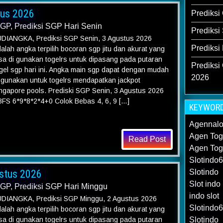
tus 2026
Prediksi
SGP
,
Prediksi SGP Hari Senin
Prediksi
DIANGKA, Prediksi SGP Senin, 3 Agustus 2026
Prediksi
alah angka terpilih bocoran sgp jitu dan akurat yang
sa di gunakan togelrs untuk dipasang pada putaran
Prediksi
gel sgp hari ini. Angka main sgp dapat dengan mudah
2026
 gunakan untuk togelrs mendapatkan jackpot
ngapore pools. Prediski SGP Senin, 3 Agustus 2026
FS 6*9*8*2*4+0 Colok Bebas 4, 6, 9 […]
KEYWOR
Agennal
Agen Tog
Read Post
Agen Tog
Slotindo
ustus 2026
Slotindo
Slot indo
SGP
,
Prediksi SGP Hari Minggu
indo slot
DIANGKA, Prediksi SGP Minggu, 2 Agustus 2026
Slotindo
alah angka terpilih bocoran sgp jitu dan akurat yang
sa di gunakan togelrs untuk dipasang pada putaran
Slotindo