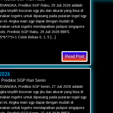
DIANGKA, Prediksi SGP Rabu, 29 Juli 2026 adalah
gka terpilih bocoran sgp jitu dan akurat yang bisa di
nakan togelrs untuk dipasang pada putaran togel sgp
ri ini. Angka main sgp dapat dengan mudah di
nakan untuk togelrs mendapatkan jackpot singapore
ols. Prediski SGP Rabu, 29 Juli 2026 BBFS
5*6*7*3+1 Colok Bebas 0, 1, 5 […]
Read Post
 2026
,
Prediksi SGP Hari Senin
DIANGKA, Prediksi SGP Senin, 27 Juli 2026 adalah
gka terpilih bocoran sgp jitu dan akurat yang bisa di
nakan togelrs untuk dipasang pada putaran togel sgp
ri ini. Angka main sgp dapat dengan mudah di
nakan untuk togelrs mendapatkan jackpot singapore
ols. Prediski SGP Senin, 27 Juli 2026 BBFS