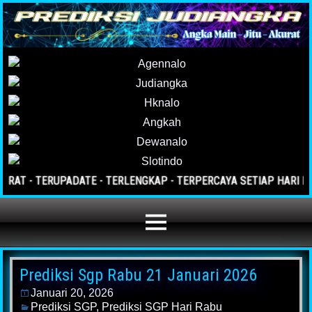
T - TERUPADATE - TERLENGKAP - TERPERCAYA SETIAP HARI DI TA
Prediksi Sgp Rabu 21 Januari 2026
Januari 20, 2026
Prediksi SGP
,
Prediksi SGP Hari Rabu