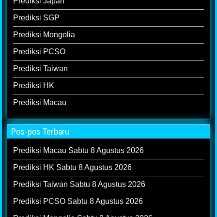
Prediksi Japan
Prediksi SGP
Prediksi Mongolia
Prediksi PCSO
Prediksi Taiwan
Prediksi HK
Prediksi Macau
Pos-pos Terbaru
Prediksi Macau Sabtu 8 Agustus 2026
Prediksi HK Sabtu 8 Agustus 2026
Prediksi Taiwan Sabtu 8 Agustus 2026
Prediksi PCSO Sabtu 8 Agustus 2026