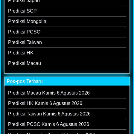
Prediksi Japan
Prediksi SGP
Prediksi Mongolia
Prediksi PCSO
Prediksi Taiwan
Prediksi HK
Prediksi Macau
Pos-pos Terbaru
Prediksi Macau Kamis 6 Agustus 2026
Prediksi HK Kamis 6 Agustus 2026
Prediksi Taiwan Kamis 6 Agustus 2026
Prediksi PCSO Kamis 6 Agustus 2026