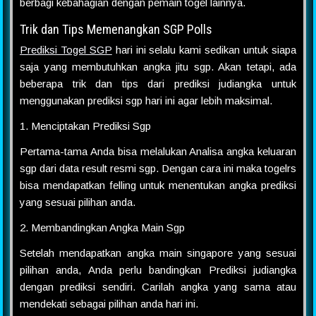
berbagi kebahagian dengan pemain togel lainnya.
Trik dan Tips Memenangkan SGP Polls
Prediksi Togel SGP
hari ini selalu kami sedikan untuk siapa
saja yang membutuhkan angka jitu sgp. Akan tetapi, ada
beberapa trik dan tips dari prediksi judiangka untuk
menggunakan prediksi sgp hari ini agar lebih maksimal.
1. Menciptakan Prediksi Sgp
Pertama-tama Anda bisa melalukan Analisa angka keluaran
sgp dari data result resmi sgp. Dengan cara ini maka togelrs
bisa mendapatkan felling untuk menentukan angka prediksi
yang sesuai pilihan anda.
2. Membandingkan Angka Main Sgp
Setelah mendapatkan angka main singapore yang sesuai
pilihan anda, Anda perlu bandingkan Prediksi judiangka
dengan prediksi sendiri. Carilah angka yang sama atau
mendekati sebagai pilihan anda hari ini.