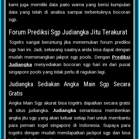
kami juga memiliki data paito warna yang berisi kumpulan
data yang telah di analisa sampai terbentuknya bocoran
sgp.
Forum Prediksi Sgp Judiangka Jitu Terakurat
Togelrs sangat beruntung jika menemukan forum prediksi
sgp hari ini. Jadi, sekarang saatnya anda bisa dapat dengan
mudah memenangkan jakpot sgp pools. Dengan
Prediksi
Judiangka
menyediakan bocoran sgp hari ini dari pusat
singapore pools yang tidak perlu di ragukan lagi.
Judiangka Sediakan Angka Main Sgp Secara
Gratis
Angka Main Sgp akurat bisa togelrs dapatkan secara gratis
di situs judiangka.
Judiangka
senantiasa memberikan
angka jitu sgp yang akan keluar setiap hari untuk membantu
para pemain togel singapore di Indonesia. Supaya para
togelrs dengan mudah mendapatkan jackpot sgp dan bisa