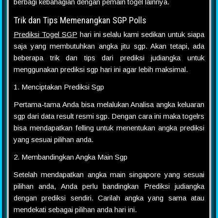
berbagi kebahagian dengan pemain togel lainnya.
Trik dan Tips Memenangkan SGP Polls
Prediksi Togel SGP
hari ini selalu kami sedikan untuk siapa
saja yang membutuhkan angka jitu sgp. Akan tetapi, ada
beberapa trik dan tips dari prediksi judiangka untuk
menggunakan prediksi sgp hari ini agar lebih maksimal.
1. Menciptakan Prediksi Sgp
Pertama-tama Anda bisa melalukan Analisa angka keluaran
sgp dari data result resmi sgp. Dengan cara ini maka togelrs
bisa mendapatkan felling untuk menentukan angka prediksi
yang sesuai pilihan anda.
2. Membandingkan Angka Main Sgp
Setelah mendapatkan angka main singapore yang sesuai
pilihan anda, Anda perlu bandingkan Prediksi judiangka
dengan prediksi sendiri. Carilah angka yang sama atau
mendekati sebagai pilihan anda hari ini.