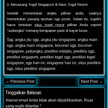
3. Mesasang Togel Singapore di Situs Togel Resmi
Setelah menentukan angka pilihan anda, saatnya
menentukan pasang taruhan sgp pools. Selain itu, togelrs
harus tentukan
situs togel resmi
pilihan Anda seperti
“Judiangka” menang berapapun pasti di bayar lunas.
Tag:
angka jitu sgp
,
angka jitu singapore
,
angka main
sgp
,
angka main singapore
,
bocoran sgp
,
bocoran
singapore
,
judiangka
,
prediksi indojitu
,
prediksi sgp
,
prediksi singapore
,
prediksi togel sgp
,
prediksi togel
singapore
,
sgp hari ini
,
singapore hari ini
,
situs prediksi
sgp
,
situs prediksi singapore
← Previous Post
Next Post →
Tinggalkan Balasan
Alamat email Anda tidak akan dipublikasikan.
Ruas
yang wajib ditandai
*