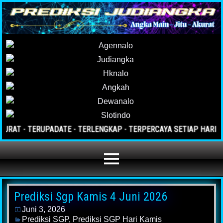
AT - TERUPADATE - TERLENGKAP - TERPERCAYA SETIAP HARI DI TA
Prediksi Sgp Kamis 4 Juni 2026
Juni 3, 2026
Prediksi SGP
,
Prediksi SGP Hari Kamis