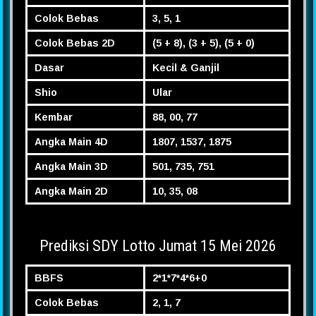
Colok Bebas
3, 5, 1
Colok Bebas 2D
(5 + 8), (3 + 5), (5 + 0)
Dasar
Kecil & Ganjil
Shio
Ular
Kembar
88, 00, 77
Angka Main 4D
1807, 1537, 1875
Angka Main 3D
501, 735, 751
Angka Main 2D
10, 35, 08
Prediksi SDY Lotto Jumat 15 Mei 2026
BBFS
2*1*7*4*6+0
Colok Bebas
2, 1, 7