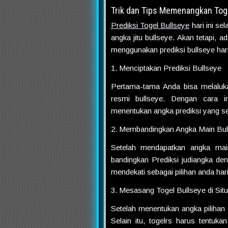
Trik dan Tips Memenangkan Tog
Prediksi Togel Bullseye
hari ini se
angka jitu bullseye. Akan tetapi, a
menggunakan prediksi bullseye hari 
1. Menciptakan Prediksi Bullseye
Pertama-tama Anda bisa melalukan
resmi bullseye. Dengan cara i
menentukan angka prediksi yang ses
2. Membandingkan Angka Main Bul
Setelah mendapatkan angka main
bandingkan Prediksi judiangka den
mendekati sebagai pilihan anda hari 
3. Mesasang Togel Bullseye di Sit
Setelah menentukan angka pilihan
Selain itu, togelrs harus tentuka