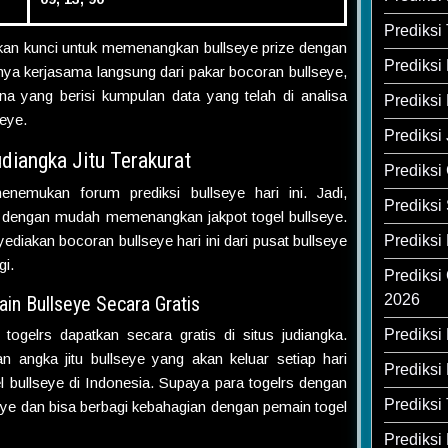
Prediksi
an kunci untuk memenangkan bullseye prize dengan
Prediksi
ya kerjasama langsung dari pakar bocoran bullseye,
na yang berisi kumpulan data yang telah di analisa
Prediksi
eye.
Prediksi
diangka Jitu Terakurat
Prediksi
enemukan forum prediksi bullseye hari ini. Jadi,
Prediksi
t dengan mudah memenangkan jakpot togel bullseye.
ediakan bocoran bullseye hari ini dari pusat bullseye
Prediksi
gi.
Prediksi
2026
in Bullseye Secara Gratis
togelrs dapatkan secara gratis di situs judiangka.
Prediksi
 angka jitu bullseye yang akan keluar setiap hari
Prediksi
 bullseye di Indonesia. Supaya para togelrs dengan
Prediksi
ye dan bisa berbagi kebahagian dengan pemain togel
Prediksi