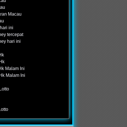
cau
cau
ran Macau
au
hari ini
ney tercepat
ey hari ini
Hk
Hk
Hk Malam Ini
Hk Malam Ini
Lotto
otto