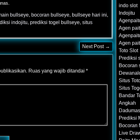
unas.
indo slot
Indojitu
ain bullseye
,
bocoran bullseye
,
bullseye hari ini
,
Agenpait
diksi indojitu
,
prediksi togel bullseye
,
situs
Agen pai
Agenpait
Agen pai
Next Post →
Toto Slot
Prediksi 
Bocoran 
ublikasikan.
Ruas yang wajib ditandai
*
Dewanal
Situs Tot
Situs Tog
Bandar T
Angkah
Dadumas
Prediksi
Bocoran
Live Dra