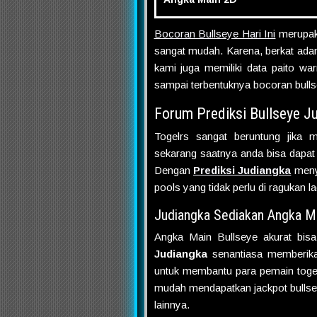
Bocoran Bullseye Hari Ini
merupak
sangat mudah. Karena, berkat adan
kami juga memiliki data paito war
sampai terbentuknya bocoran bulls
Forum Prediksi Bullseye Ju
Togelrs sangat beruntung jika m
sekarang saatnya anda bisa dapa
Dengan
Prediksi Judiangka
meny
pools yang tidak perlu di ragukan la
Judiangka Sediakan Angka Ma
Angka Main Bullseye akurat bisa 
Judiangka
senantiasa memberikan
untuk membantu para pemain togel
mudah mendapatkan jackpot bullse
lainnya.