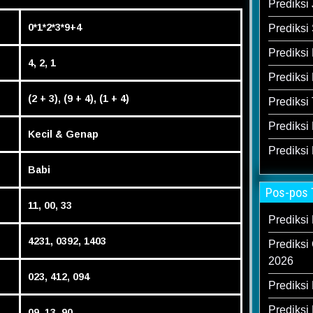
Prediksi
0*1*2*3*9+4
Prediks
Prediksi
4, 2, 1
Prediks
(2 + 3), (9 + 4), (1 + 4)
Prediksi
Prediksi
Kecil & Genap
Prediksi
Babi
Pos-pos 
11, 00, 33
Prediksi
4231, 0392, 1403
Prediksi
2026
023, 412, 094
Prediksi
Prediksi
09, 13, 90