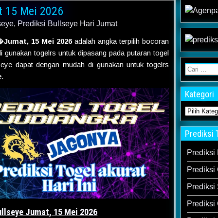
t 15 Mei 2026
seye
,
Prediksi Bullseye Hari Jumat
�Jumat, 15 Mei 2026
adalah angka terpilih bocoran
 di gunakan togelrs untuk dipasang pada putaran togel
llseye dapat dengan mudah di gunakan untuk togelrs
.
Kategori
Prediksi T
Prediksi
Prediks
Prediks
Prediksi
ullseye Jumat, 15 Mei 2026