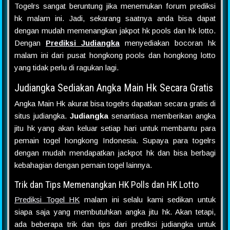
Togelrs sangat beruntung jika menemukan forum prediksi
hk malam ini. Jadi, sekarang saatnya anda bisa dapat
dengan mudah memenangkan jakpot hk pools dan hk lotto.
Dengan
Prediksi Judiangka
menyediakan bocoran hk
malam ini dari pusat hongkong pools dan hongkong lotto
yang tidak perlu di ragukan lagi.
Judiangka Sediakan Angka Main Hk Secara Gratis
Angka Main Hk akurat bisa togelrs dapatkan secara gratis di
situs judiangka.
Judiangka
senantiasa memberikan angka
jitu hk yang akan keluar setiap hari untuk membantu para
pemain togel hongkong Indonesia. Supaya para togelrs
dengan mudah mendapatkan jackpot hk dan bisa berbagi
kebahagian dengan pemain togel lainnya.
Trik dan Tips Memenangkan HK Polls dan HK Lotto
Prediksi Togel HK
malam ini selalu kami sedikan untuk
siapa saja yang membutuhkan angka jitu hk. Akan tetapi,
ada beberapa trik dan tips dari prediksi judiangka untuk