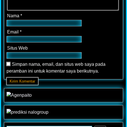
Nama
*
Email
*
Situs Web
Simpan nama, email, dan situs web saya pada
peramban ini untuk komentar saya berikutnya.