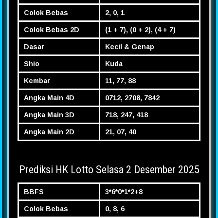
Colok Bebas
2, 0, 1
Colok Bebas 2D
(1 + 7), (0 + 2), (4 + 7)
Dasar
Kecil & Genap
Shio
Kuda
Kembar
11, 77, 88
Angka Main 4D
0712, 2708, 7842
Angka Main 3D
718, 247, 418
Angka Main 2D
21, 07, 40
Prediksi HK Lotto Selasa 2 Desember 2025
BBFS
3*6*0*1*2+8
Colok Bebas
0, 8, 6