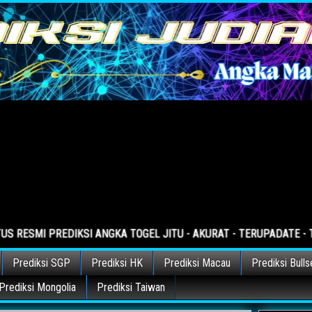
PREDIKSI ANGKA TOGEL JITU - AKURAT - TERUPADATE - TERLENGK
Prediksi SGP
Prediksi HK
Prediksi Macau
Prediksi Bull
Prediksi Mongolia
Prediksi Taiwan