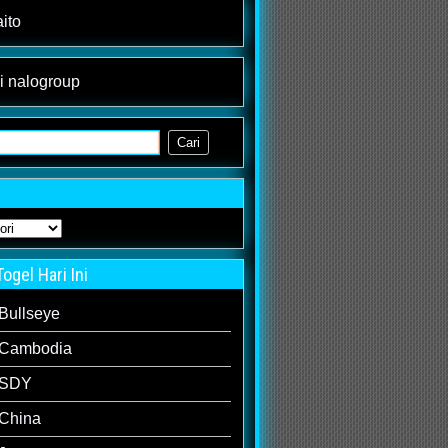
ogel Hari Ini
 Bullseye
i Cambodia
i SDY
 China