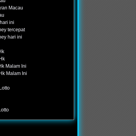
cau
ran Macau
au
hari ini
ney tercepat
ey hari ini
Hk
Hk
Hk Malam Ini
Hk Malam Ini
Lotto
otto