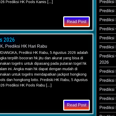
Prediksi
26 Prediksi HK Pools Kamis […]
Prediksi
Prediksi
Read Post
Prediksi
Prediksi
us 2026
HK
,
Prediksi HK Hari Rabu
Prediksi
DIANGKA, Prediksi HK Rabu, 5 Agustus 2026 adalah
Prediksi
gka terpilih bocoran hk jitu dan akurat yang bisa di
2026
nakan togelrs untuk dipasang pada putaran togel hk
lam ini. Angka main hk dapat dengan mudah di
Prediksi
nakan untuk togelrs mendapatkan jackpot hongkong
ols dan hongkong lotto. Prediski HK Rabu, 5 Agustus
Prediksi
26 Prediksi HK Pools Rabu […]
Prediksi
Prediksi
Read Post
Prediksi