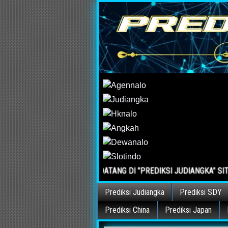
SELAMAT DATANG DI "PREDIKSI JUDIANGKA" SITUS RESMI 
Prediksi Judiangka
Prediksi SDY
Prediksi China
Prediksi Japan