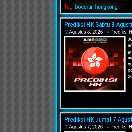
Tag:
bocoran hongkong
Prediksi HK Sabtu 8 Agust
Agustus 8, 2026
Prediksi 
JU
an
gu
ma
gu
po
20
Prediksi HK Jumat 7 Agus
Agustus 7, 2026
Prediksi 