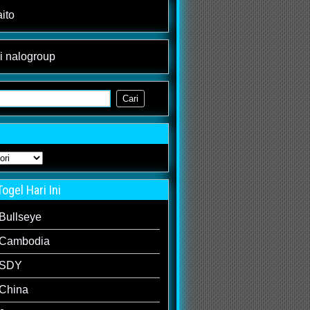
ogel Hari Ini
 Bullseye
i Cambodia
i SDY
 China