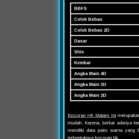
BBFS
Colok Bebas
Colok Bebas 2D
Dasar
Shio
Kembar
Angka Main 4D
Angka Main 3D
Angka Main 2D
Bocoran HK Malam Ini
merupakan
mudah. Karena, berkat adanya ke
memiliki data paito warna yang 
terbentuknya bocoran hk.