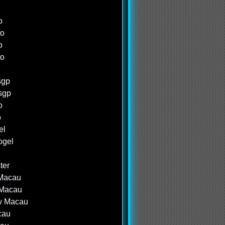
o
to
o
to
sgp
sgp
o
o
el
ogel
ter
 Macau
 Macau
w Macau
cau