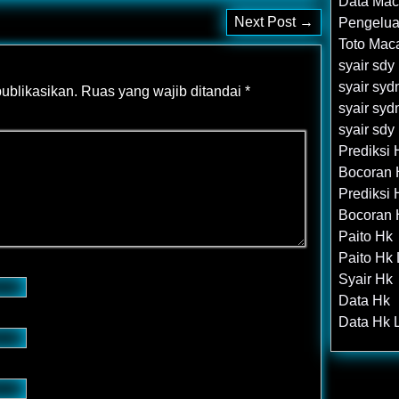
Data Ma
Next Post →
Pengelua
Toto Mac
syair sdy 
syair syd
ublikasikan.
Ruas yang wajib ditandai
*
syair sydn
syair sdy
Prediksi 
Bocoran 
Prediksi 
Bocoran 
Paito Hk
Paito Hk 
Syair Hk
Data Hk
Data Hk L