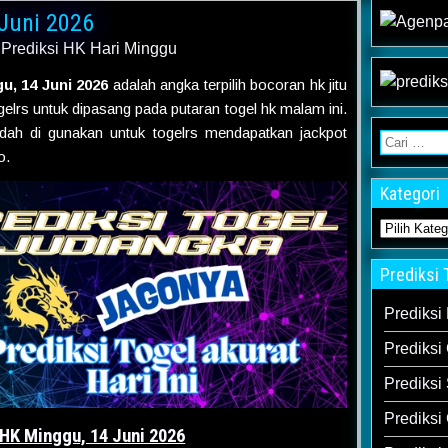
Juni 2026
,
Prediksi HK Hari Minggu
, 14 Juni 2026
adalah angka terpilih bocoran hk jitu
gelrs untuk dipasang pada putaran togel hk malam ini.
ah di gunakan untuk togelrs mendapatkan jackpot
o.
Kategori
Prediksi T
Prediksi
Prediks
Prediks
Prediksi
 HK Minggu, 14 Juni 2026