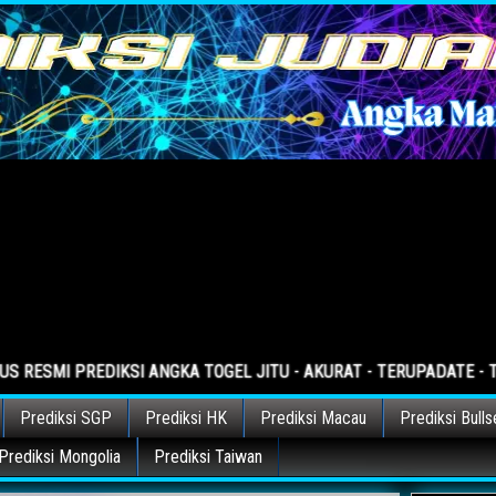
I PREDIKSI ANGKA TOGEL JITU - AKURAT - TERUPADATE - TERLENG
Prediksi SGP
Prediksi HK
Prediksi Macau
Prediksi Bull
Prediksi Mongolia
Prediksi Taiwan