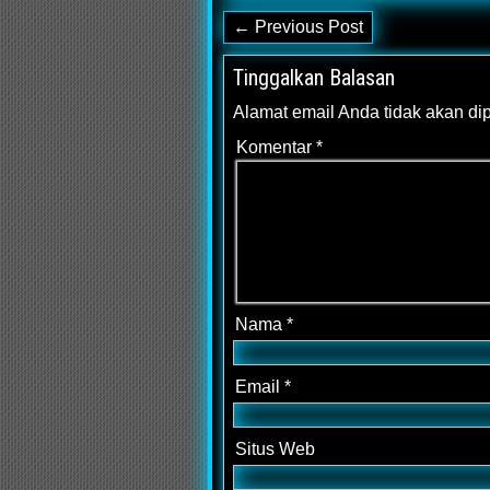
← Previous Post
Tinggalkan Balasan
Alamat email Anda tidak akan dip
Komentar
*
Nama
*
Email
*
Situs Web