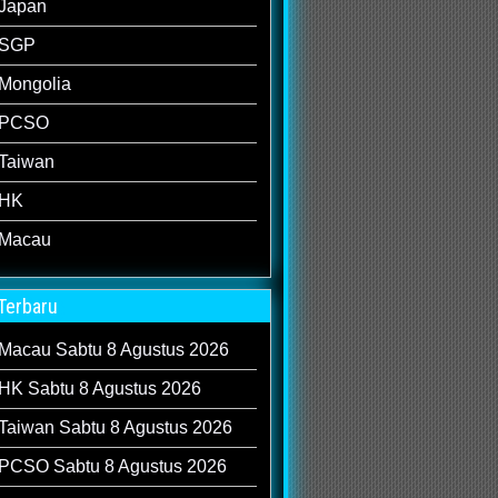
 Japan
i SGP
 Mongolia
i PCSO
 Taiwan
 HK
 Macau
Terbaru
 Macau Sabtu 8 Agustus 2026
 HK Sabtu 8 Agustus 2026
 Taiwan Sabtu 8 Agustus 2026
 PCSO Sabtu 8 Agustus 2026