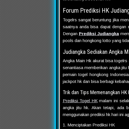
Forum Prediksi HK Judiang
Togelrs sangat beruntung jika men
saatnya anda bisa dapat dengan 
Dengan
Prediksi Judiangka
meny
pools dan hongkong lotto yang tidak
Judiangka Sediakan Angka Ma
Angka Main Hk akurat bisa togelrs 
senantiasa memberikan angka jitu 
pemain togel hongkong Indonesi
jackpot hk dan bisa berbagi kebaha
Trik dan Tips Memenangkan HK P
Prediksi Togel HK
malam ini selal
angka jitu hk. Akan tetapi, ada b
menggunakan prediksi hk hari ini ag
1. Menciptakan Prediksi HK