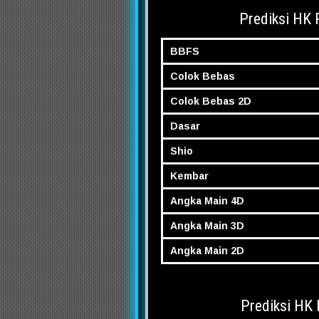
Prediksi HK 
BBFS
Colok Bebas
Colok Bebas 2D
Dasar
Shio
Kembar
Angka Main 4D
Angka Main 3D
Angka Main 2D
Prediksi HK 