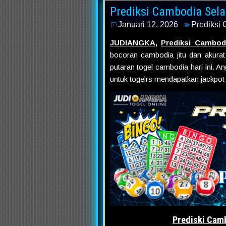
Prediksi Cambodia Sela
Januari 12, 2026
Prediksi
JUDIANGKA
,
Prediksi Cambod
bocoran cambodia jitu dan akurat
putaran togel cambodia hari ini.
untuk togelrs mendapatkan jackpot
Prediski Camb