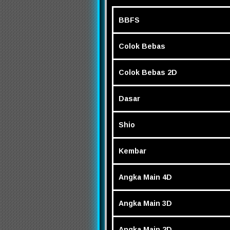
BBFS
Colok Bebas
Colok Bebas 2D
Dasar
Shio
Kembar
Angka Main 4D
Angka Main 3D
Angka Main 2D