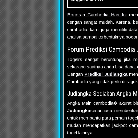
Bocoran Cambodia Hari Ini
meru
dengan sangat mudah. Karena, be
cambodia, kami juga memiliki data
analisa sampai terbentuknya boco
Forum Prediksi Cambodia J
Togelrs sangat beruntung jika m
sekarang saatnya anda bisa dapa
Dengan
Prediksi Judiangka
meny
Cambodia yang tidak perlu di raguka
Judiangka Sediakan Angka Ma
Angka Main cambodia� akurat bisa 
Judiangka
senantiasa memberikan
untuk membantu para pemain togel
mudah mendapatkan jackpot camb
togel lainnya.