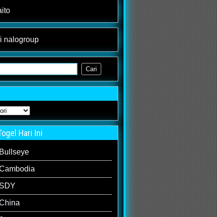
ogel Hari Ini
 Bullseye
i Cambodia
i SDY
 China