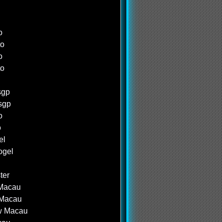
o
to
o
to
sgp
sgp
o
o
el
ogel
ter
 Macau
 Macau
w Macau