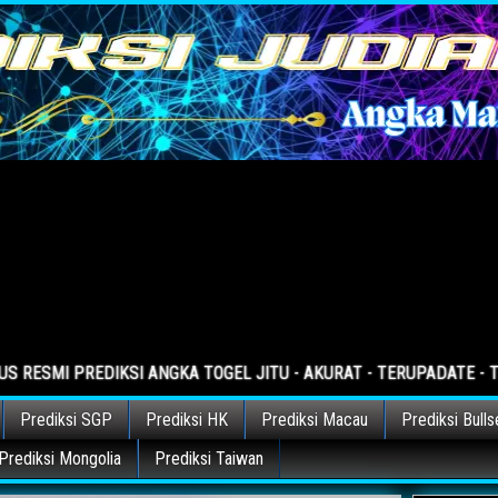
I PREDIKSI ANGKA TOGEL JITU - AKURAT - TERUPADATE - TERLENG
Prediksi SGP
Prediksi HK
Prediksi Macau
Prediksi Bull
Prediksi Mongolia
Prediksi Taiwan