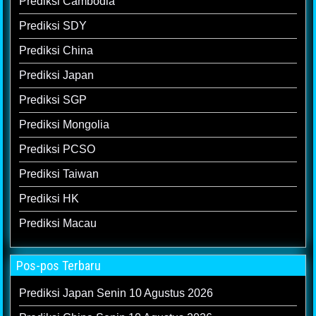
Prediksi Cambodia
Prediksi SDY
Prediksi China
Prediksi Japan
Prediksi SGP
Prediksi Mongolia
Prediksi PCSO
Prediksi Taiwan
Prediksi HK
Prediksi Macau
Pos-pos Terbaru
Prediksi Japan Senin 10 Agustus 2026