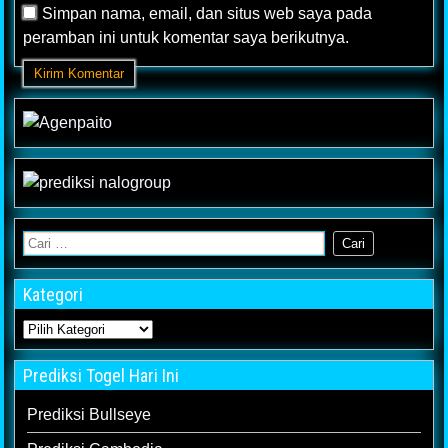
Simpan nama, email, dan situs web saya pada
peramban ini untuk komentar saya berikutnya.
Kategori
Prediksi Togel Hari Ini
Prediksi Bullseye