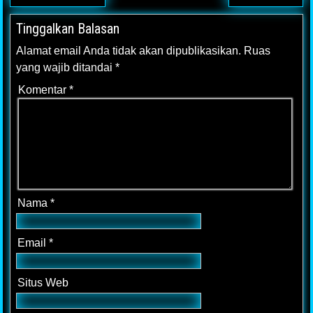
Tinggalkan Balasan
Alamat email Anda tidak akan dipublikasikan.
Ruas
yang wajib ditandai
*
Komentar
*
Nama
*
Email
*
Situs Web