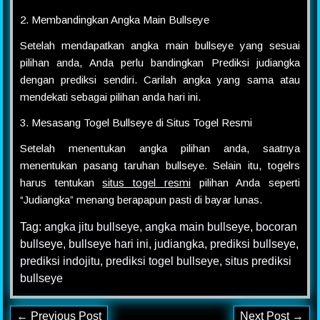
2. Membandingkan Angka Main Bullseye
Setelah mendapatkan angka main bullseye yang sesuai
pilihan anda, Anda perlu bandingkan Prediksi judiangka
dengan prediksi sendiri. Carilah angka yang sama atau
mendekati sebagai pilihan anda hari ini.
3. Mesasang Togel Bullseye di Situs Togel Resmi
Setelah menentukan angka pilihan anda, saatnya
menentukan pasang taruhan bullseye. Selain itu, togelrs
harus tentukan
situs togel resmi
pilihan Anda seperti
“Judiangka” menang berapapun pasti di bayar lunas.
Tag:
angka jitu bullseye
,
angka main bullseye
,
bocoran
bullseye
,
bullseye hari ini
,
judiangka
,
prediksi bullseye
,
prediksi indojitu
,
prediksi togel bullseye
,
situs prediksi
bullseye
← Previous Post
Next Post →