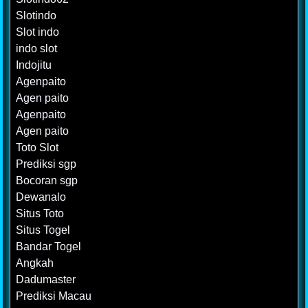
Slotindo
Slot indo
indo slot
Indojitu
Agenpaito
Agen paito
Agenpaito
Agen paito
Toto Slot
Prediksi sgp
Bocoran sgp
Dewanalo
Situs Toto
Situs Togel
Bandar Togel
Angkah
Dadumaster
Prediksi Macau