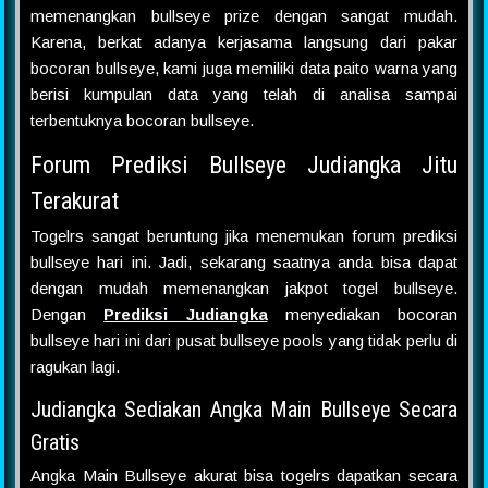
memenangkan bullseye prize dengan sangat mudah.
Karena, berkat adanya kerjasama langsung dari pakar
bocoran bullseye, kami juga memiliki data paito warna yang
berisi kumpulan data yang telah di analisa sampai
terbentuknya bocoran bullseye.
Forum Prediksi Bullseye Judiangka Jitu
Terakurat
Togelrs sangat beruntung jika menemukan forum prediksi
bullseye hari ini. Jadi, sekarang saatnya anda bisa dapat
dengan mudah memenangkan jakpot togel bullseye.
Dengan
Prediksi Judiangka
menyediakan bocoran
bullseye hari ini dari pusat bullseye pools yang tidak perlu di
ragukan lagi.
Judiangka Sediakan Angka Main Bullseye Secara
Gratis
Angka Main Bullseye akurat bisa togelrs dapatkan secara