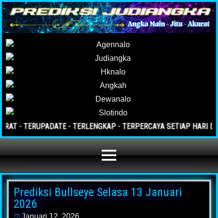
T - TERUPADATE - TERLENGKAP - TERPERCAYA SETIAP HARI DI TAH
Prediksi Bullseye Selasa 13 Januari
2026
Januari 12, 2026