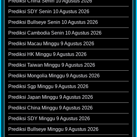
Prediksi China Senin 10 Agustus 2026
Prediksi SDY Senin 10 Agustus 2026
Prediksi Bullseye Senin 10 Agustus 2026
Prediksi Cambodia Senin 10 Agustus 2026
Prediksi Macau Minggu 9 Agustus 2026
Prediksi HK Minggu 9 Agustus 2026
Prediksi Taiwan Minggu 9 Agustus 2026
Prediksi Mongolia Minggu 9 Agustus 2026
Prediksi Sgp Minggu 9 Agustus 2026
Prediksi Japan Minggu 9 Agustus 2026
Prediksi China Minggu 9 Agustus 2026
Prediksi SDY Minggu 9 Agustus 2026
Prediksi Bullseye Minggu 9 Agustus 2026