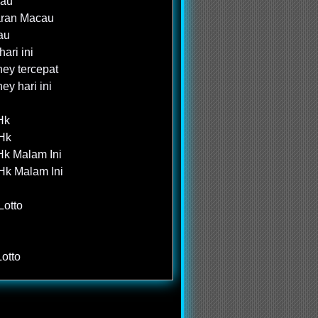
cau
ran Macau
au
hari ini
ney tercepat
ey hari ini
Hk
Hk
Hk Malam Ini
Hk Malam Ini
Lotto
otto