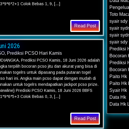
Data Ma
3*9*6*2+1 Colok Bebas 1, 9, […]
Pengelua
Toto Mac
syair sdy 
Read Post
syair syd
syair sydn
syair sdy
uni 2026
Prediksi 
SO
,
Prediksi PCSO Hari Kamis
Bocoran 
DIANGKA, Prediksi PCSO Kamis, 18 Juni 2026 adalah
Prediksi 
gka terpilih bocoran pcso jitu dan akurat yang bisa di
Bocoran 
nakan togelrs untuk dipasang pada putaran togel
Paito Hk
so hari ini. Angka main pcso dapat dengan mudah di
Paito Hk 
nakan untuk togelrs mendapatkan jackpot pcso prize.
Syair Hk
Newline} Prediski PCSO Kamis, 18 Juni 2026 BBFS
1*9*6*5+3 Colok Bebas 0, 3, […]
Data Hk
Data Hk L
Read Post