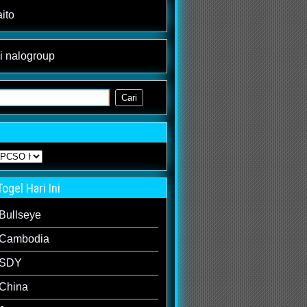
ogel Hari Ini
 Bullseye
i Cambodia
i SDY
 China