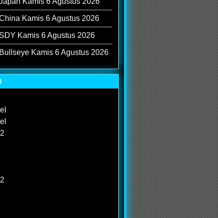
 Japan Kamis 6 Agustus 2026
 China Kamis 6 Agustus 2026
 SDY Kamis 6 Agustus 2026
 Bullseye Kamis 6 Agustus 2026
D
o
el
el
62
62