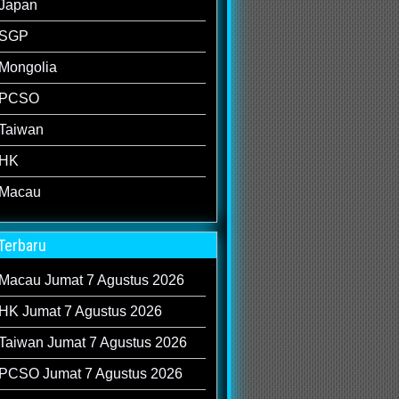
 Japan
i SGP
 Mongolia
i PCSO
 Taiwan
 HK
 Macau
Terbaru
 Macau Jumat 7 Agustus 2026
 HK Jumat 7 Agustus 2026
 Taiwan Jumat 7 Agustus 2026
 PCSO Jumat 7 Agustus 2026