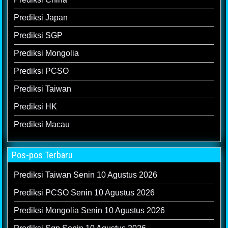
Prediksi Japan
Prediksi SGP
Prediksi Mongolia
Prediksi PCSO
Prediksi Taiwan
Prediksi HK
Prediksi Macau
Pos-pos Terbaru
Prediksi Taiwan Senin 10 Agustus 2026
Prediksi PCSO Senin 10 Agustus 2026
Prediksi Mongolia Senin 10 Agustus 2026