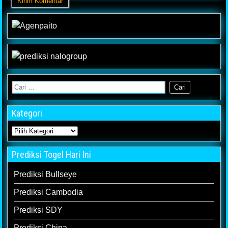
Kategori
Prediksi Togel Hari Ini
Prediksi Bullseye
Prediksi Cambodia
Prediksi SDY
Prediksi China