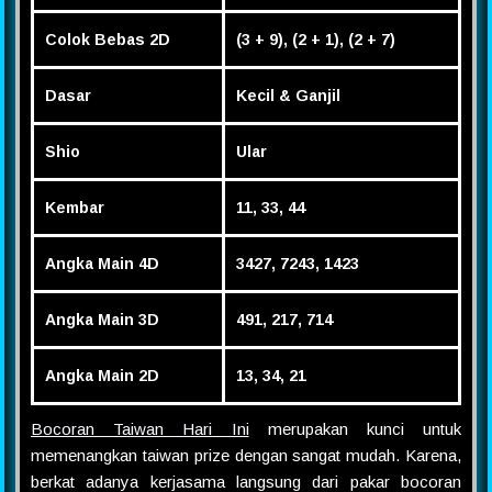
Colok Bebas 2D
(3 + 9), (2 + 1), (2 + 7)
Dasar
Kecil & Ganjil
Shio
Ular
Kembar
11, 33, 44
Angka Main 4D
3427, 7243, 1423
Angka Main 3D
491, 217, 714
Angka Main 2D
13, 34, 21
Bocoran Taiwan Hari Ini
merupakan kunci untuk
memenangkan taiwan prize dengan sangat mudah. Karena,
berkat adanya kerjasama langsung dari pakar bocoran