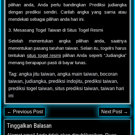
pilihan anda, Anda perlu bandingkan Prediksi judiangka
dengan prediksi sendiri. Carilah angka yang sama atau
mendekati sebagai pilihan anda hari ini.
3. Mesasang Togel Taiwan di Situs Togel Resmi
Setelah menentukan angka pilihan anda, saatnya
menentukan pasang taruhan taiwan. Selain itu, togelrs harus
tentukan
situs togel resmi
pilihan Anda seperti “Judiangka”
menang berapapun pasti di bayar lunas.
Tag:
angka jitu taiwan
,
angka main taiwan
,
bocoran
taiwan
,
judiangka
,
prediksi indojitu
,
prediksi taiwan
,
prediksi togel taiwan
,
situs prediksi taiwan
,
taiwan hari
ini
← Previous Post
Next Post →
Tinggalkan Balasan