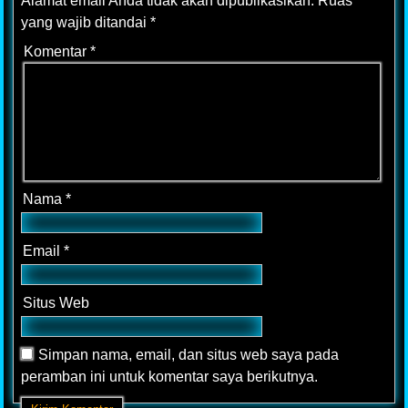
Alamat email Anda tidak akan dipublikasikan.
Ruas
yang wajib ditandai
*
Komentar
*
Nama
*
Email
*
Situs Web
Simpan nama, email, dan situs web saya pada
peramban ini untuk komentar saya berikutnya.