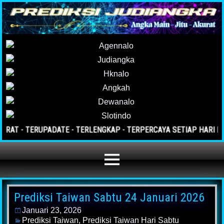
AT - TERUPADATE - TERLENGKAP - TERPERCAYA SETIAP HARI DI T
Prediksi Taiwan Sabtu 24 Januari 2026
Januari 23, 2026
Prediksi Taiwan
,
Prediksi Taiwan Hari Sabtu