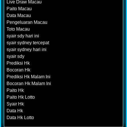
Live Draw Macau
Paito Macau
Data Macau
Pengeluaran Macau
Toto Macau
syair sdy hari ini
syair sydney tercepat
syair sydney hari ini
syair sdy
Prediksi Hk
Bocoran Hk
Prediksi Hk Malam Ini
Bocoran Hk Malam Ini
Paito Hk
Paito Hk Lotto
Syair Hk
Data Hk
Data Hk Lotto