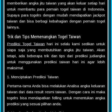
memberikan angka jitu taiwan yang akan keluar setiap hari
untuk membantu para pemain togel taiwan di Indonesia.
Supaya para togelrs dengan mudah mendapatkan jackpot
taiwan dan bisa berbagi kebahagian dengan pemain togel
lainnya.
Trik dan Tips Memenangkan Togel Taiwan
Prediksi Togel Taiwan
hari ini selalu kami sedikan untuk
siapa saja yang membutuhkan angka jitu taiwan. Akan
tetapi, ada beberapa trik dan tips dari prediksi judiangka
untuk menggunakan prediksi taiwan hari ini agar lebih
maksimal.
1. Menciptakan Prediksi Taiwan
Pertama-tama Anda bisa melalukan Analisa angka keluaran
taiwan dari data result resmi taiwan. Dengan cara ini maka
togelrs bisa mendapatkan felling untuk menentukan angka
prediksi yang sesuai pilihan anda.