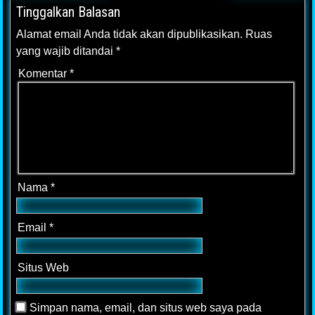
Tinggalkan Balasan
Alamat email Anda tidak akan dipublikasikan.
Ruas
yang wajib ditandai
*
Komentar
*
Nama
*
Email
*
Situs Web
Simpan nama, email, dan situs web saya pada