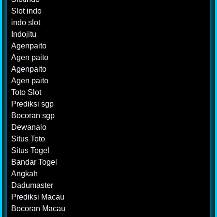
Slot indo
indo slot
Indojitu
Agenpaito
Agen paito
Agenpaito
Agen paito
Toto Slot
Prediksi sgp
Bocoran sgp
Dewanalo
Situs Toto
Situs Togel
Bandar Togel
Angkah
Dadumaster
Prediksi Macau
Bocoran Macau