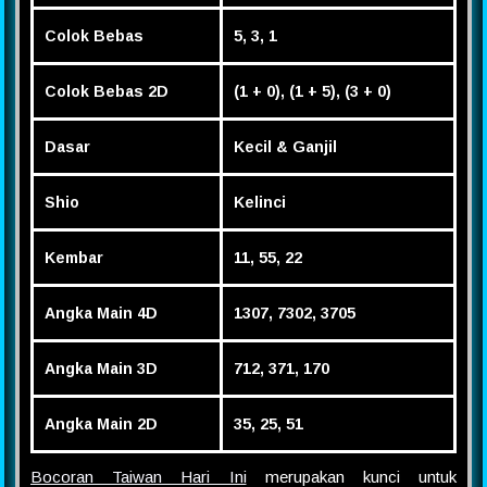
Colok Bebas
5, 3, 1
Colok Bebas 2D
(1 + 0), (1 + 5), (3 + 0)
Dasar
Kecil & Ganjil
Shio
Kelinci
Kembar
11, 55, 22
Angka Main 4D
1307, 7302, 3705
Angka Main 3D
712, 371, 170
Angka Main 2D
35, 25, 51
Bocoran Taiwan Hari Ini
merupakan kunci untuk