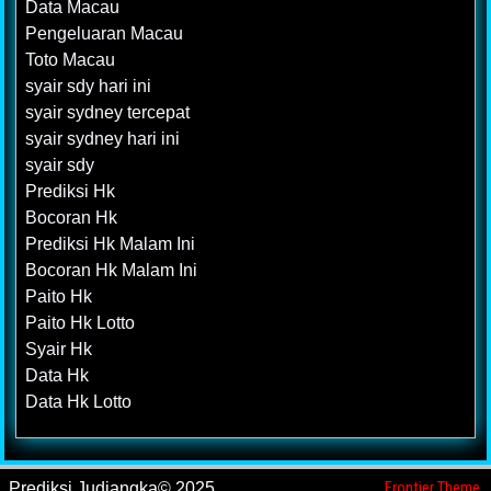
Data Macau
Pengeluaran Macau
Toto Macau
syair sdy hari ini
syair sydney tercepat
syair sydney hari ini
syair sdy
Prediksi Hk
Bocoran Hk
Prediksi Hk Malam Ini
Bocoran Hk Malam Ini
Paito Hk
Paito Hk Lotto
Syair Hk
Data Hk
Data Hk Lotto
Frontier Theme
Prediksi Judiangka© 2025