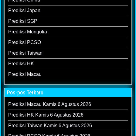
Prediksi Japan
Prediksi SGP
Prediksi Mongolia
Prediksi PCSO
Prediksi Taiwan
Prediksi HK
Prediksi Macau
Pos-pos Terbaru
Prediksi Macau Kamis 6 Agustus 2026
Prediksi HK Kamis 6 Agustus 2026
Prediksi Taiwan Kamis 6 Agustus 2026