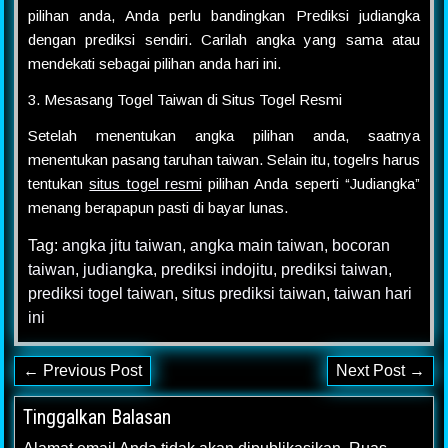
pilihan anda, Anda perlu bandingkan Prediksi judiangka
dengan prediksi sendiri. Carilah angka yang sama atau
mendekati sebagai pilihan anda hari ini.
3. Mesasang Togel Taiwan di Situs Togel Resmi
Setelah menentukan angka pilihan anda, saatnya
menentukan pasang taruhan taiwan. Selain itu, togelrs harus
tentukan
situs togel resmi
pilihan Anda seperti “Judiangka”
menang berapapun pasti di bayar lunas.
Tag:
angka jitu taiwan
,
angka main taiwan
,
bocoran
taiwan
,
judiangka
,
prediksi indojitu
,
prediksi taiwan
,
prediksi togel taiwan
,
situs prediksi taiwan
,
taiwan hari
ini
← Previous Post
Next Post →
Tinggalkan Balasan