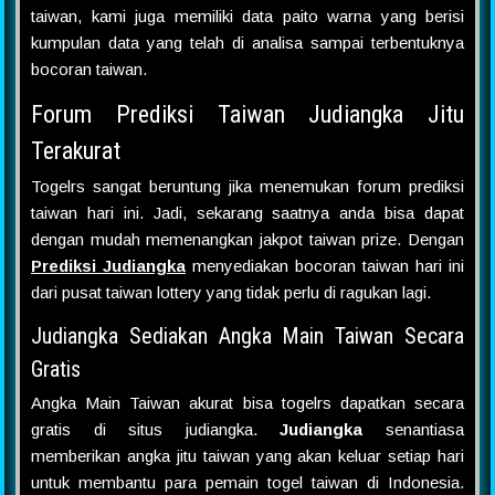
taiwan, kami juga memiliki data paito warna yang berisi
kumpulan data yang telah di analisa sampai terbentuknya
bocoran taiwan.
Forum Prediksi Taiwan Judiangka Jitu
Terakurat
Togelrs sangat beruntung jika menemukan forum prediksi
taiwan hari ini. Jadi, sekarang saatnya anda bisa dapat
dengan mudah memenangkan jakpot taiwan prize. Dengan
Prediksi Judiangka
menyediakan bocoran taiwan hari ini
dari pusat taiwan lottery yang tidak perlu di ragukan lagi.
Judiangka Sediakan Angka Main Taiwan Secara
Gratis
Angka Main Taiwan akurat bisa togelrs dapatkan secara
gratis di situs judiangka.
Judiangka
senantiasa
memberikan angka jitu taiwan yang akan keluar setiap hari
untuk membantu para pemain togel taiwan di Indonesia.