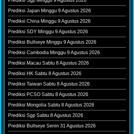
Prediksi Sgp Minggu 9 Agustus 2026
Prediksi Japan Minggu 9 Agustus 2026
Prediksi China Minggu 9 Agustus 2026
Prediksi SDY Minggu 9 Agustus 2026
Prediksi Bullseye Minggu 9 Agustus 2026
Prediksi Cambodia Minggu 9 Agustus 2026
Prediksi Macau Sabtu 8 Agustus 2026
Prediksi HK Sabtu 8 Agustus 2026
Prediksi Taiwan Sabtu 8 Agustus 2026
Prediksi PCSO Sabtu 8 Agustus 2026
Prediksi Mongolia Sabtu 8 Agustus 2026
Prediksi Sgp Sabtu 8 Agustus 2026
Prediksi Bullseye Senin 31 Agustus 2026