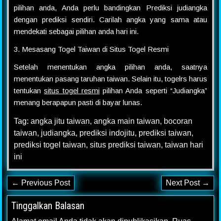
pilihan anda, Anda perlu bandingkan Prediksi judiangka
dengan prediksi sendiri. Carilah angka yang sama atau
mendekati sebagai pilihan anda hari ini.
3. Mesasang Togel Taiwan di Situs Togel Resmi
Setelah menentukan angka pilihan anda, saatnya
menentukan pasang taruhan taiwan. Selain itu, togelrs harus
tentukan
situs togel resmi
pilihan Anda seperti “Judiangka”
menang berapapun pasti di bayar lunas.
Tag:
angka jitu taiwan
,
angka main taiwan
,
bocoran
taiwan
,
judiangka
,
prediksi indojitu
,
prediksi taiwan
,
prediksi togel taiwan
,
situs prediksi taiwan
,
taiwan hari
ini
← Previous Post
Next Post →
Tinggalkan Balasan