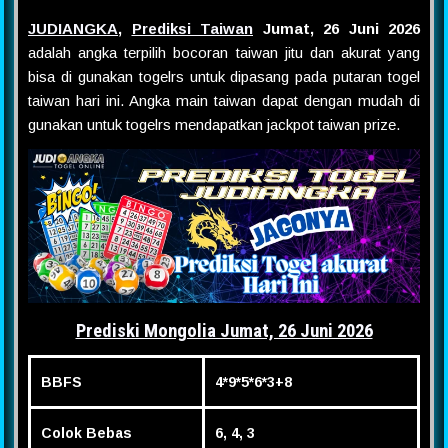
JUDIANGKA
,
Prediksi Taiwan
Jumat, 26 Juni 2026
adalah angka terpilih bocoran taiwan jitu dan akurat yang
bisa di gunakan togelrs untuk dipasang pada putaran togel
taiwan hari ini. Angka main taiwan dapat dengan mudah di
gunakan untuk togelrs mendapatkan jackpot taiwan prize.
Prediski Mongolia Jumat, 26 Juni 2026
BBFS
4*9*5*6*3+8
Colok Bebas
6, 4, 3