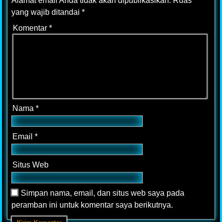
Alamat email Anda tidak akan dipublikasikan.
Ruas
yang wajib ditandai
*
Komentar
*
Nama
*
Email
*
Situs Web
Simpan nama, email, dan situs web saya pada
peramban ini untuk komentar saya berikutnya.