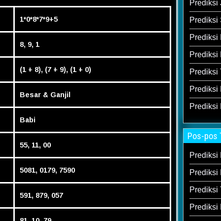
Prediksi
1*0*8*7*9+5
Prediks
Prediksi
8, 9, 1
Prediks
(1 + 8), (7 + 9), (1 + 0)
Prediksi
Prediksi
Besar & Ganjil
Prediksi
Babi
Pos-pos 
55, 11, 00
Prediksi
5081, 0179, 7590
Prediksi
Prediksi
591, 879, 057
Prediksi
81, 10, 79