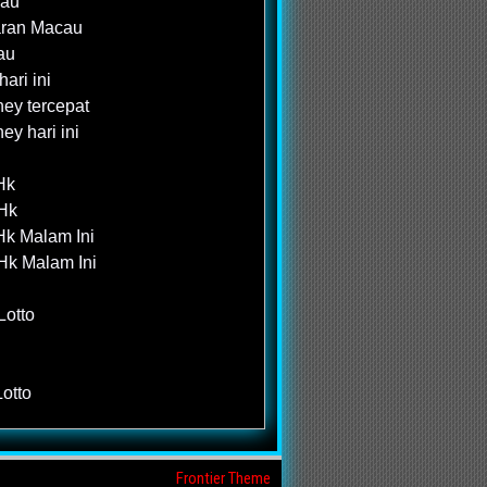
cau
ran Macau
au
hari ini
ney tercepat
ey hari ini
Hk
Hk
Hk Malam Ini
Hk Malam Ini
Lotto
otto
Frontier Theme