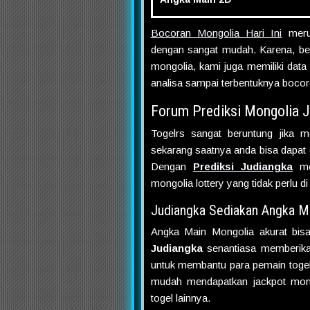
Bocoran Mongolia Hari Ini
merup
dengan sangat mudah. Karena, be
mongolia, kami juga memiliki data
analisa sampai terbentuknya bocor
Forum Prediksi Mongolia J
Togelrs sangat beruntung jika m
sekarang saatnya anda bisa dapa
Dengan
Prediksi Judiangka
men
mongolia lottery yang tidak perlu di
Judiangka Sediakan Angka Ma
Angka Main Mongolia akurat bisa 
Judiangka
senantiasa memberikan
untuk membantu para pemain togel
mudah mendapatkan jackpot mong
togel lainnya.