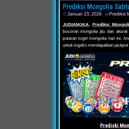
Prediksi Mongolia Sabt
Januari 23, 2026
Prediksi 
JUDIANGKA
,
Prediksi Mongol
bocoran mongolia jitu dan akurat
putaran togel mongolia hari ini.
untuk togelrs mendapatkan jackpot 
Prediski Mon