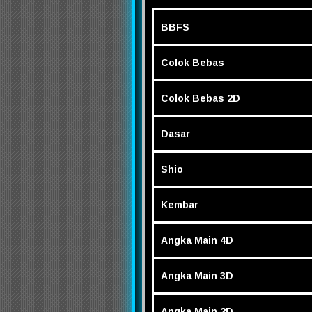
BBFS
Colok Bebas
Colok Bebas 2D
Dasar
Shio
Kembar
Angka Main 4D
Angka Main 3D
Angka Main 2D