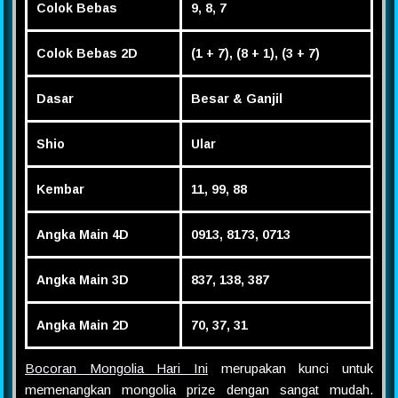
Colok Bebas
9, 8, 7
Colok Bebas 2D
(1 + 7), (8 + 1), (3 + 7)
Dasar
Besar & Ganjil
Shio
Ular
Kembar
11, 99, 88
Angka Main 4D
0913, 8173, 0713
Angka Main 3D
837, 138, 387
Angka Main 2D
70, 37, 31
Bocoran Mongolia Hari Ini
merupakan kunci untuk
memenangkan mongolia prize dengan sangat mudah.