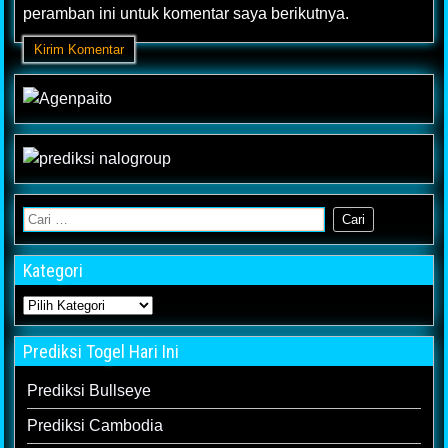
peramban ini untuk komentar saya berikutnya.
Kategori
Prediksi Togel Hari Ini
Prediksi Bullseye
Prediksi Cambodia