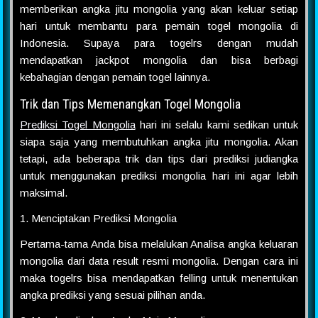
memberikan angka jitu mongolia yang akan keluar setiap
hari untuk membantu para pemain togel mongolia di
Indonesia. Supaya para togelrs dengan mudah
mendapatkan jackpot mongolia dan bisa berbagi
kebahagian dengan pemain togel lainnya.
Trik dan Tips Memenangkan Togel Mongolia
Prediksi Togel Mongolia
hari ini selalu kami sedikan untuk
siapa saja yang membutuhkan angka jitu mongolia. Akan
tetapi, ada beberapa trik dan tips dari prediksi judiangka
untuk menggunakan prediksi mongolia hari ini agar lebih
maksimal.
1. Menciptakan Prediksi Mongolia
Pertama-tama Anda bisa melalukan Analisa angka keluaran
mongolia dari data result resmi mongolia. Dengan cara ini
maka togelrs bisa mendapatkan felling untuk menentukan
angka prediksi yang sesuai pilihan anda.