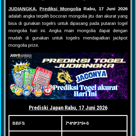
JUDIANGKA
,
Prediksi Mongolia
Rabu, 17 Juni 2026
adalah angka terpilih bocoran mongolia jitu dan akurat yang
bisa di gunakan togelrs untuk dipasang pada putaran togel
mongolia hari ini. Angka main mongolia dapat dengan
mudah di gunakan untuk togelrs mendapatkan jackpot
mongolia prize.
Prediski Japan Rabu, 17 Juni 2026
BBFS
7*4*8*3*9+6