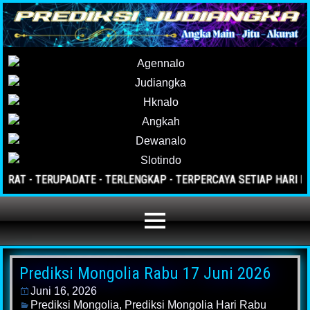
AT - TERUPADATE - TERLENGKAP - TERPERCAYA SETIAP HARI DI T
Prediksi Mongolia Rabu 17 Juni 2026
Juni 16, 2026
Prediksi Mongolia
,
Prediksi Mongolia Hari Rabu