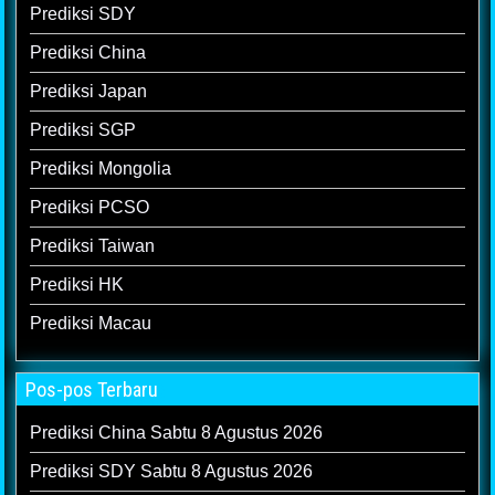
Prediksi SDY
Prediksi China
Prediksi Japan
Prediksi SGP
Prediksi Mongolia
Prediksi PCSO
Prediksi Taiwan
Prediksi HK
Prediksi Macau
Pos-pos Terbaru
Prediksi China Sabtu 8 Agustus 2026
Prediksi SDY Sabtu 8 Agustus 2026