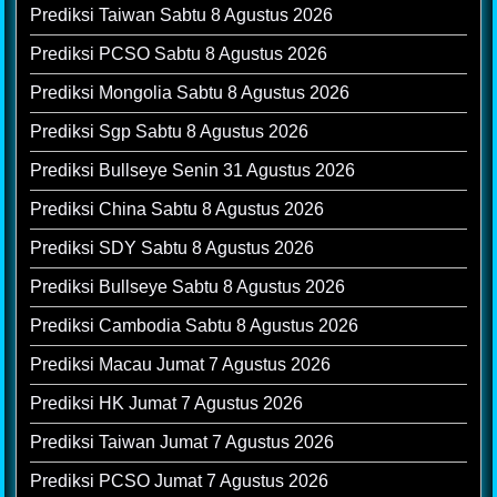
Prediksi Taiwan Sabtu 8 Agustus 2026
Prediksi PCSO Sabtu 8 Agustus 2026
Prediksi Mongolia Sabtu 8 Agustus 2026
Prediksi Sgp Sabtu 8 Agustus 2026
Prediksi Bullseye Senin 31 Agustus 2026
Prediksi China Sabtu 8 Agustus 2026
Prediksi SDY Sabtu 8 Agustus 2026
Prediksi Bullseye Sabtu 8 Agustus 2026
Prediksi Cambodia Sabtu 8 Agustus 2026
Prediksi Macau Jumat 7 Agustus 2026
Prediksi HK Jumat 7 Agustus 2026
Prediksi Taiwan Jumat 7 Agustus 2026
Prediksi PCSO Jumat 7 Agustus 2026