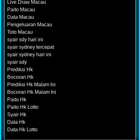
Live Draw Macau
Paito Macau
Data Macau
Pengeluaran Macau
Toto Macau
syair sdy hari ini
syair sydney tercepat
syair sydney hari ini
syair sdy
Prediksi Hk
Bocoran Hk
Prediksi Hk Malam Ini
Bocoran Hk Malam Ini
Paito Hk
Paito Hk Lotto
Syair Hk
Data Hk
Data Hk Lotto