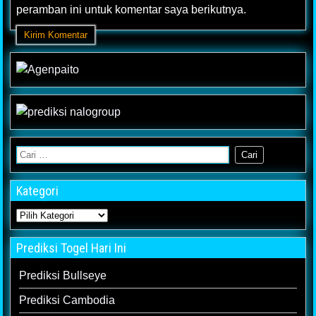
peramban ini untuk komentar saya berikutnya.
Kategori
Prediksi Togel Hari Ini
Prediksi Bullseye
Prediksi Cambodia