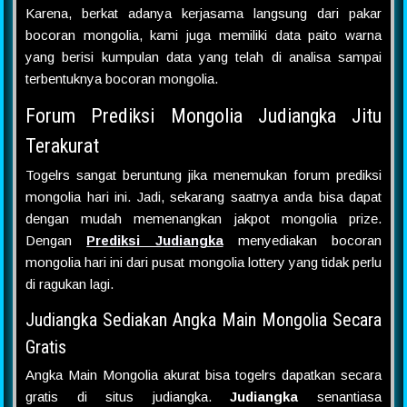
Karena, berkat adanya kerjasama langsung dari pakar
bocoran mongolia, kami juga memiliki data paito warna
yang berisi kumpulan data yang telah di analisa sampai
terbentuknya bocoran mongolia.
Forum Prediksi Mongolia Judiangka Jitu
Terakurat
Togelrs sangat beruntung jika menemukan forum prediksi
mongolia hari ini. Jadi, sekarang saatnya anda bisa dapat
dengan mudah memenangkan jakpot mongolia prize.
Dengan
Prediksi Judiangka
menyediakan bocoran
mongolia hari ini dari pusat mongolia lottery yang tidak perlu
di ragukan lagi.
Judiangka Sediakan Angka Main Mongolia Secara
Gratis
Angka Main Mongolia akurat bisa togelrs dapatkan secara
gratis di situs judiangka.
Judiangka
senantiasa