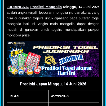
JUDIANGKA
,
Prediksi Mongolia
Minggu, 14 Juni 2026
adalah angka terpilih bocoran mongolia jitu dan akurat yang
bisa di gunakan togelrs untuk dipasang pada putaran togel
mongolia hari ini. Angka main mongolia dapat dengan
mudah di gunakan untuk togelrs mendapatkan jackpot
mongolia prize.
Prediski Japan Minggu, 14 Juni 2026
BBFS
4*7*9*6*3+2