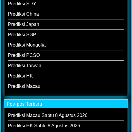
Prediksi SDY
Prediksi China
Prediksi Japan
Prediksi SGP
Prediksi Mongolia
Prediksi PCSO
Prediksi Taiwan
Prediksi HK
Prediksi Macau
Pos-pos Terbaru
Prediksi Macau Sabtu 8 Agustus 2026
Prediksi HK Sabtu 8 Agustus 2026