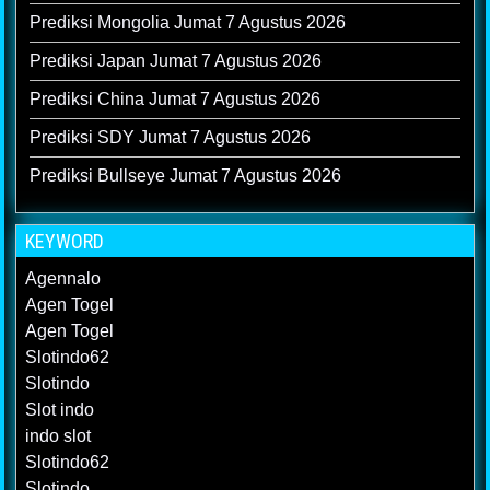
Prediksi Mongolia Jumat 7 Agustus 2026
Prediksi Japan Jumat 7 Agustus 2026
Prediksi China Jumat 7 Agustus 2026
Prediksi SDY Jumat 7 Agustus 2026
Prediksi Bullseye Jumat 7 Agustus 2026
KEYWORD
Agennalo
Agen Togel
Agen Togel
Slotindo62
Slotindo
Slot indo
indo slot
Slotindo62
Slotindo