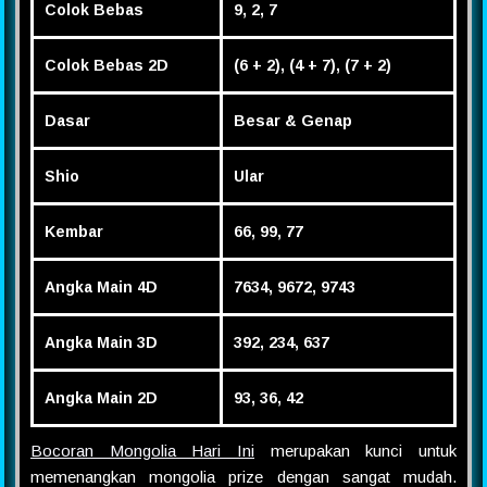
Colok Bebas
9, 2, 7
Colok Bebas 2D
(6 + 2), (4 + 7), (7 + 2)
Dasar
Besar & Genap
Shio
Ular
Kembar
66, 99, 77
Angka Main 4D
7634, 9672, 9743
Angka Main 3D
392, 234, 637
Angka Main 2D
93, 36, 42
Bocoran Mongolia Hari Ini
merupakan kunci untuk
memenangkan mongolia prize dengan sangat mudah.