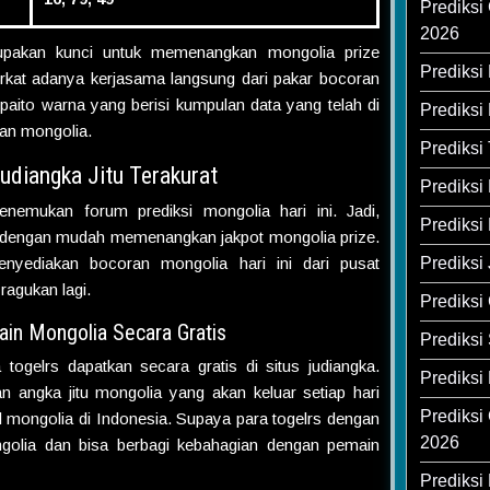
Prediksi
2026
akan kunci untuk memenangkan mongolia prize
Prediksi
rkat adanya kerjasama langsung dari pakar bocoran
 paito warna yang berisi kumpulan data yang telah di
Prediksi
an mongolia.
Prediksi
udiangka Jitu Terakurat
Prediksi
enemukan forum prediksi mongolia hari ini. Jadi,
Prediksi
t dengan mudah memenangkan jakpot mongolia prize.
yediakan bocoran mongolia hari ini dari pusat
Prediksi
 ragukan lagi.
Prediksi
in Mongolia Secara Gratis
Prediksi
togelrs dapatkan secara gratis di situs judiangka.
Prediksi
 angka jitu mongolia yang akan keluar setiap hari
Prediksi
 mongolia di Indonesia. Supaya para togelrs dengan
2026
olia dan bisa berbagi kebahagian dengan pemain
Prediksi