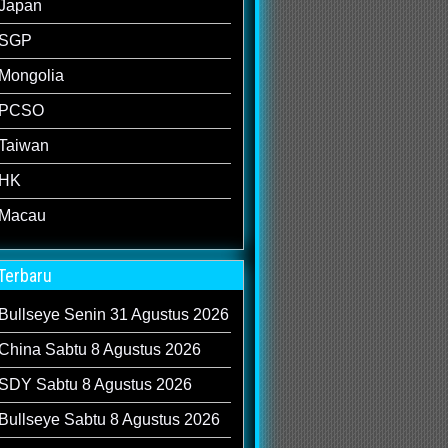
 Japan
i SGP
 Mongolia
i PCSO
 Taiwan
 HK
 Macau
Terbaru
 Bullseye Senin 31 Agustus 2026
 China Sabtu 8 Agustus 2026
 SDY Sabtu 8 Agustus 2026
 Bullseye Sabtu 8 Agustus 2026