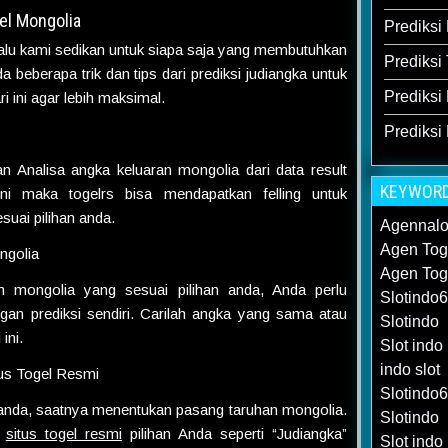
el Mongolia
Prediksi
elalu kami sedikan untuk siapa saja yang membutuhkan
Prediksi
da beberapa trik dan tips dari prediksi judiangka untuk
Prediksi
 ini agar lebih maksimal.
Prediksi
 Analisa angka keluaran mongolia dari data result
KEYWOR
ni maka togelrs bisa mendapatkan felling untuk
uai pilihan anda.
Agennal
Agen Tog
ngolia
Agen Tog
 mongolia yang sesuai pilihan anda, Anda perlu
Slotindo
gan prediksi sendiri. Carilah angka yang sama atau
Slotindo
ini.
Slot indo
indo slot
tus Togel Resmi
Slotindo
 anda, saatnya menentukan pasang taruhan mongolia.
Slotindo
n
situs togel resmi
pilihan Anda seperti “Judiangka”
Slot indo