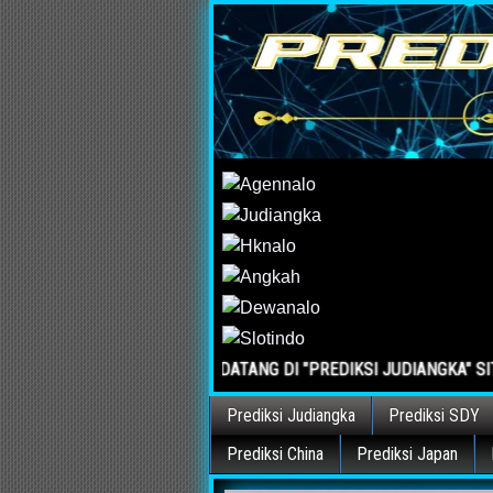
SELAMAT DATANG DI "PREDIKSI JUDIANGKA" SITUS RES
Prediksi Judiangka
Prediksi SDY
Prediksi China
Prediksi Japan