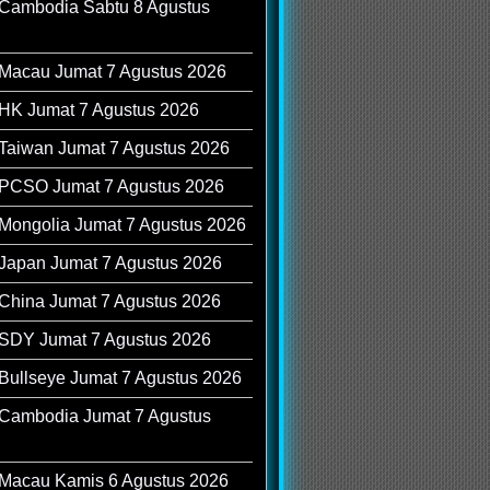
 Cambodia Sabtu 8 Agustus
 Macau Jumat 7 Agustus 2026
 HK Jumat 7 Agustus 2026
 Taiwan Jumat 7 Agustus 2026
 PCSO Jumat 7 Agustus 2026
 Mongolia Jumat 7 Agustus 2026
 Japan Jumat 7 Agustus 2026
 China Jumat 7 Agustus 2026
 SDY Jumat 7 Agustus 2026
 Bullseye Jumat 7 Agustus 2026
 Cambodia Jumat 7 Agustus
 Macau Kamis 6 Agustus 2026