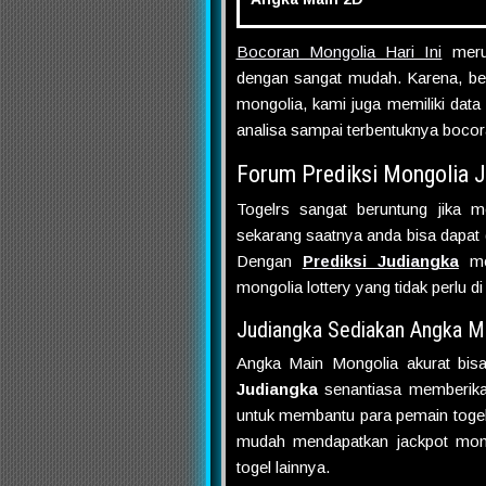
Bocoran Mongolia Hari Ini
merup
dengan sangat mudah. Karena, be
mongolia, kami juga memiliki data
analisa sampai terbentuknya bocor
Forum Prediksi Mongolia J
Togelrs sangat beruntung jika m
sekarang saatnya anda bisa dapa
Dengan
Prediksi Judiangka
men
mongolia lottery yang tidak perlu di
Judiangka Sediakan Angka Ma
Angka Main Mongolia akurat bisa 
Judiangka
senantiasa memberikan
untuk membantu para pemain togel
mudah mendapatkan jackpot mong
togel lainnya.