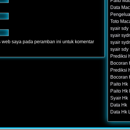
Paito Ma
Data Ma
Pengelua
Toto Mac
syair sdy 
syair syd
s web saya pada peramban ini untuk komentar
syair sydn
syair sdy
Prediksi 
Bocoran 
Prediksi 
Bocoran 
Paito Hk
Paito Hk 
Syair Hk
Data Hk
Data Hk L