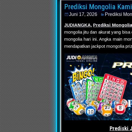
Prediksi Mongolia Kami
Juni 17, 2026
Prediksi Mon
JUDIANGKA
,
Prediksi Mongoli
mongolia jitu dan akurat yang bisa
mongolia hari ini. Angka main mo
mendapatkan jackpot mongolia priz
Prediski 