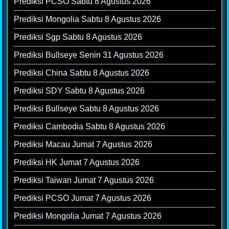
Prediksi PCSO Sabtu 8 Agustus 2026
Prediksi Mongolia Sabtu 8 Agustus 2026
Prediksi Sgp Sabtu 8 Agustus 2026
Prediksi Bullseye Senin 31 Agustus 2026
Prediksi China Sabtu 8 Agustus 2026
Prediksi SDY Sabtu 8 Agustus 2026
Prediksi Bullseye Sabtu 8 Agustus 2026
Prediksi Cambodia Sabtu 8 Agustus 2026
Prediksi Macau Jumat 7 Agustus 2026
Prediksi HK Jumat 7 Agustus 2026
Prediksi Taiwan Jumat 7 Agustus 2026
Prediksi PCSO Jumat 7 Agustus 2026
Prediksi Mongolia Jumat 7 Agustus 2026