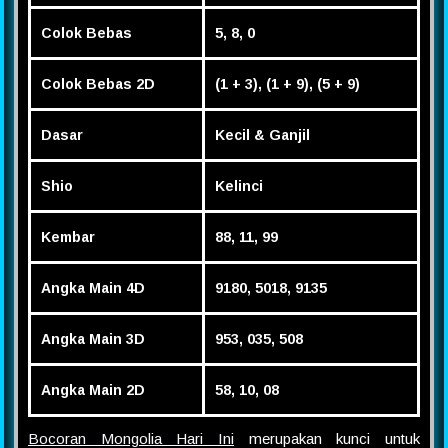
Colok Bebas
5, 8, 0
Colok Bebas 2D
(1 + 3), (1 + 9), (5 + 9)
Dasar
Kecil & Ganjil
Shio
Kelinci
Kembar
88, 11, 99
Angka Main 4D
9180, 5018, 9135
Angka Main 3D
953, 035, 508
Angka Main 2D
58, 10, 08
Bocoran Mongolia Hari Ini
merupakan kunci untuk