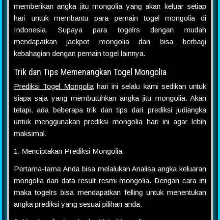
memberikan angka jitu mongolia yang akan keluar setiap
hari untuk membantu para pemain togel mongolia di
Indonesia. Supaya para togelrs dengan mudah
mendapatkan jackpot mongolia dan bisa berbagi
kebahagian dengan pemain togel lainnya.
Trik dan Tips Memenangkan Togel Mongolia
Prediksi Togel Mongolia
hari ini selalu kami sedikan untuk
siapa saja yang membutuhkan angka jitu mongolia. Akan
tetapi, ada beberapa trik dan tips dari prediksi judiangka
untuk menggunakan prediksi mongolia hari ini agar lebih
maksimal.
1. Menciptakan Prediksi Mongolia
Pertama-tama Anda bisa melalukan Analisa angka keluaran
mongolia dari data result resmi mongolia. Dengan cara ini
maka togelrs bisa mendapatkan felling untuk menentukan
angka prediksi yang sesuai pilihan anda.