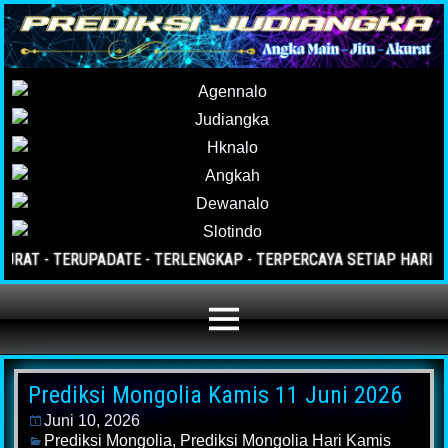
T - TERUPADATE - TERLENGKAP - TERPERCAYA SETIAP HARI DI TA
Prediksi Mongolia Kamis 11 Juni 2026
Juni 10, 2026
Prediksi Mongolia
,
Prediksi Mongolia Hari Kamis