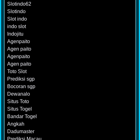
Slotindo62
Slotindo
Slot indo
indo slot
Indojitu
Agenpaito
Agen paito
Agenpaito
Agen paito
Toto Slot
Prediksi sgp
Bocoran sgp
Dewanalo
Situs Toto
Situs Togel
Bandar Togel
Angkah
Dadumaster
Prediksi Macau