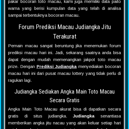
pakar bocoran toto macau, kami juga memiliki data paito
warna yang berisi kumpulan data yang telah di analisa
sampai terbentuknya bocoran macau.
Forum Prediksi Macau Judiangka Jitu
Terakurat
Pemain macau sangat beruntung jika menemukan forum
prediksi macau hari ini. Jadi, sekarang saatnya anda bisa
dapat dengan mudah memenangkan jakpot toto macau
prize. Dengan
Prediksi Judiangka
menyediakan bocoran
macau hari ini dari pusat macau lottery yang tidak perlu di
ragukan lagi.
Judiangka Sediakan Angka Main Toto Macau
Secara Gratis
Angka Main Toto Macau akurat bisa di dapatkan secara
gratis di situs judiangka.
Judiangka
senantiasa
memberikan angka jitu nacau yang akan keluar setiap hari