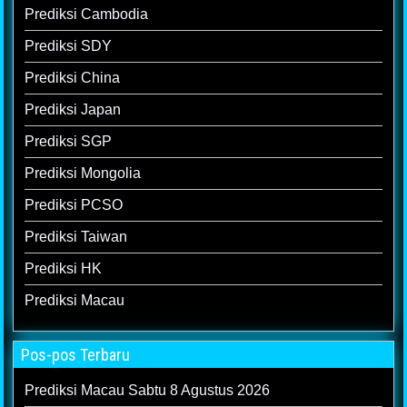
Prediksi Cambodia
Prediksi SDY
Prediksi China
Prediksi Japan
Prediksi SGP
Prediksi Mongolia
Prediksi PCSO
Prediksi Taiwan
Prediksi HK
Prediksi Macau
Pos-pos Terbaru
Prediksi Macau Sabtu 8 Agustus 2026