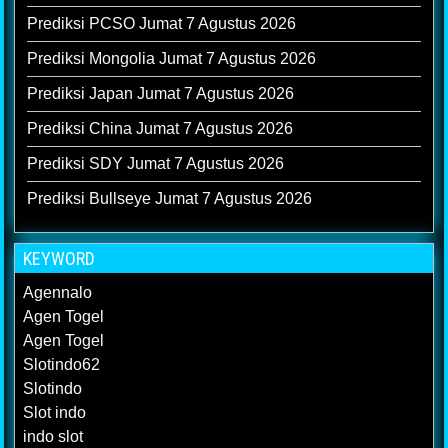
Prediksi PCSO Jumat 7 Agustus 2026
Prediksi Mongolia Jumat 7 Agustus 2026
Prediksi Japan Jumat 7 Agustus 2026
Prediksi China Jumat 7 Agustus 2026
Prediksi SDY Jumat 7 Agustus 2026
Prediksi Bullseye Jumat 7 Agustus 2026
KEYWORD
Agennalo
Agen Togel
Agen Togel
Slotindo62
Slotindo
Slot indo
indo slot