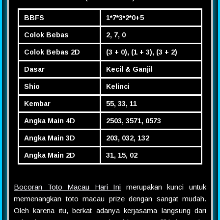
BBFS
1*7*3*2*0+5
Colok Bebas
2, 7, 0
Colok Bebas 2D
(3 + 0), (1 + 3), (3 + 2)
Dasar
Kecil & Ganjil
Shio
Kelinci
Kembar
55, 33, 11
Angka Main 4D
2503, 3571, 0573
Angka Main 3D
203, 032, 132
Angka Main 2D
31, 15, 02
Bocoran Toto Macau Hari Ini
merupakan kunci untuk
memenangkan toto macau prize dengan sangat mudah.
Oleh karena itu, berkat adanya kerjasama langsung dari