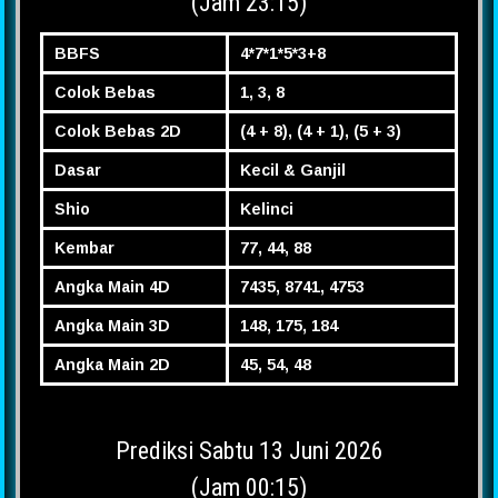
(Jam 23:15)
BBFS
4*7*1*5*3+8
Colok Bebas
1, 3, 8
Colok Bebas 2D
(4 + 8), (4 + 1), (5 + 3)
Dasar
Kecil & Ganjil
Shio
Kelinci
Kembar
77, 44, 88
Angka Main 4D
7435, 8741, 4753
Angka Main 3D
148, 175, 184
Angka Main 2D
45, 54, 48
Prediksi Sabtu 13 Juni 2026
(Jam 00:15)