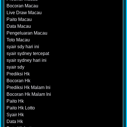
Bocoran Macau
Live Draw Macau
Paito Macau
Data Macau
Pengeluaran Macau
Toto Macau
syair sdy hari ini
syair sydney tercepat
syair sydney hari ini
syair sdy
Prediksi Hk
Bocoran Hk
Prediksi Hk Malam Ini
Bocoran Hk Malam Ini
Paito Hk
Paito Hk Lotto
Syair Hk
Data Hk