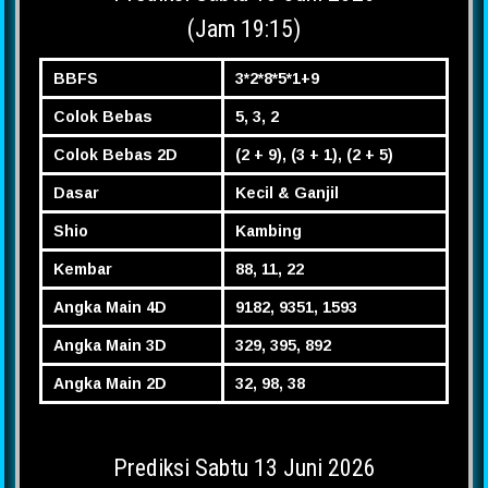
(Jam 19:15)
BBFS
3*2*8*5*1+9
Colok Bebas
5, 3, 2
Colok Bebas 2D
(2 + 9), (3 + 1), (2 + 5)
Dasar
Kecil & Ganjil
Shio
Kambing
Kembar
88, 11, 22
Angka Main 4D
9182, 9351, 1593
Angka Main 3D
329, 395, 892
Angka Main 2D
32, 98, 38
Prediksi Sabtu 13 Juni 2026