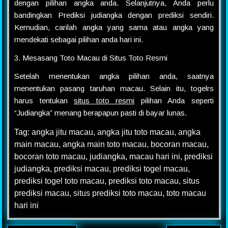
dengan pilihan angka anda. Selanjutnya, Anda perlu
bandingkan Prediksi judiangka dengan prediksi sendiri.
Kemudian, carilah angka yang sama atau angka yang
mendekati sebagai pilihan anda hari ini.
3. Mesasang Toto Macau di Situs Toto Resmi
Setelah menentukan angka pilihan anda, saatnya
menentukan pasang taruhan macau. Selain itu, togelrs
harus tentukan
situs toto resmi
pilihan Anda seperti
“Judiangka” menang berapapun pasti di bayar lunas.
Tag:
angka jitu macau
,
angka jitu toto macau
,
angka
main macau
,
angka main toto macau
,
bocoran macau
,
bocoran toto macau
,
judiangka
,
macau hari ini
,
prediksi
judiangka
,
prediksi macau
,
prediksi togel macau
,
prediksi togel toto macau
,
prediksi toto macau
,
situs
prediksi macau
,
situs prediksi toto macau
,
toto macau
hari ini