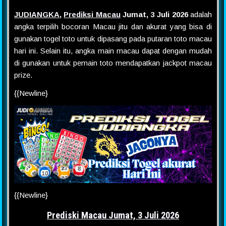
JUDIANGKA
,
Prediksi Macau
Jumat, 3 Juli 2026
adalah
angka terpilih bocoran Macau jitu dan akurat yang bisa di
gunakan togel toto untuk dipasang pada putaran toto macau
hari ini. Selain itu, angka main macau dapat dengan mudah
di gunakan untuk pemain toto mendapatkan jackpot macau
prize.
{{Newline}
{{Newline}
Prediski Macau Jumat, 3 Juli 2026