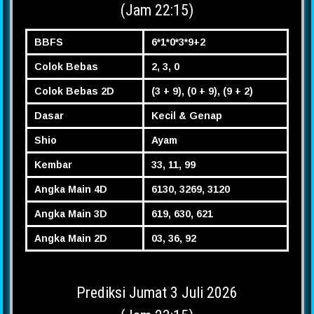
(Jam 22:15)
BBFS
6*1*0*3*9+2
Colok Bebas
2, 3, 0
Colok Bebas 2D
(3 + 9), (0 + 9), (9 + 2)
Dasar
Kecil & Genap
Shio
Ayam
Kembar
33, 11, 99
Angka Main 4D
6130, 3269, 3120
Angka Main 3D
619, 630, 621
Angka Main 2D
03, 36, 92
Prediksi Jumat 3 Juli 2026