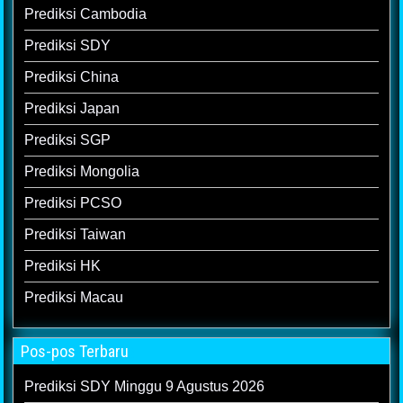
Prediksi Cambodia
Prediksi SDY
Prediksi China
Prediksi Japan
Prediksi SGP
Prediksi Mongolia
Prediksi PCSO
Prediksi Taiwan
Prediksi HK
Prediksi Macau
Pos-pos Terbaru
Prediksi SDY Minggu 9 Agustus 2026