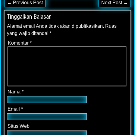
← Previous Post
Next Post →
Tinggalkan Balasan
Alamat email Anda tidak akan dipublikasikan.
Ruas
yang wajib ditandai
*
Komentar
*
Nama
*
Email
*
Situs Web