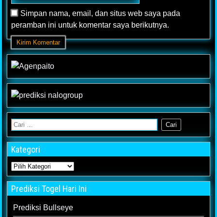
Simpan nama, email, dan situs web saya pada
peramban ini untuk komentar saya berikutnya.
Kategori
Prediksi Togel Hari Ini
Prediksi Bullseye