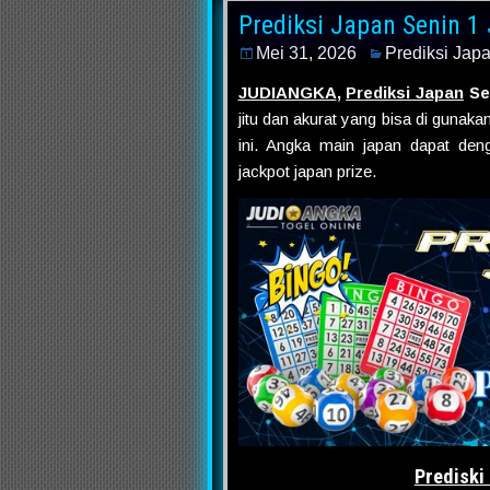
Prediksi Japan Senin 1
Mei 31, 2026
Prediksi Jap
JUDIANGKA
,
Prediksi Japan
Sen
jitu dan akurat yang bisa di gunaka
ini. Angka main japan dapat de
jackpot japan prize.
Prediski