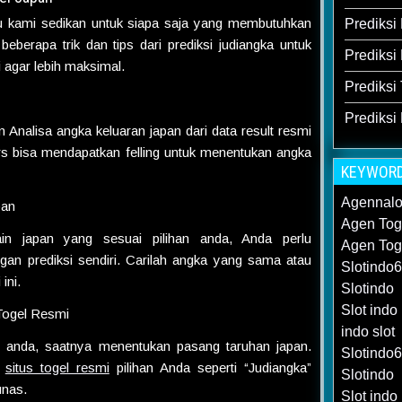
alu kami sedikan untuk siapa saja yang membutuhkan
Prediksi
 beberapa trik dan tips dari prediksi judiangka untuk
Prediksi
i agar lebih maksimal.
Prediksi
Prediksi
Analisa angka keluaran japan dari data result resmi
rs bisa mendapatkan felling untuk menentukan angka
KEYWOR
Agennal
pan
Agen Tog
n japan yang sesuai pilihan anda, Anda perlu
Agen Tog
gan prediksi sendiri. Carilah angka yang sama atau
Slotindo
ini.
Slotindo
Slot indo
Togel Resmi
indo slot
n anda, saatnya menentukan pasang taruhan japan.
Slotindo
n
situs togel resmi
pilihan Anda seperti “Judiangka”
Slotindo
unas.
Slot indo