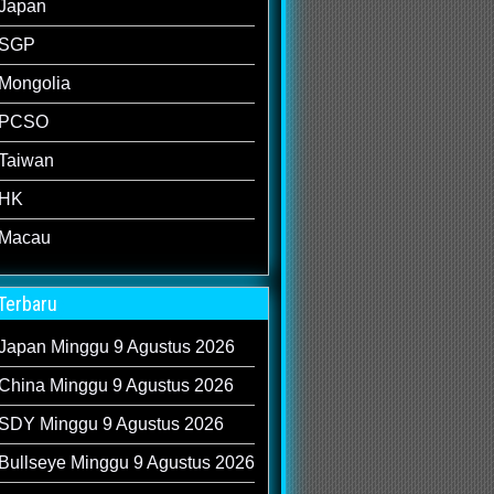
 Japan
i SGP
 Mongolia
i PCSO
 Taiwan
 HK
 Macau
Terbaru
 Japan Minggu 9 Agustus 2026
 China Minggu 9 Agustus 2026
 SDY Minggu 9 Agustus 2026
 Bullseye Minggu 9 Agustus 2026