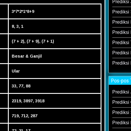
Prediksi
3*7*2*1*8+9
Prediks
Prediksi
8, 3, 1
Prediks
(7 + 2), (7 + 9), (7 + 1)
Prediksi
Prediksi
Besar & Ganjil
Prediksi
Ular
Pos-pos 
33, 77, 88
Prediksi
2319, 3897, 3918
Prediksi
Prediksi
719, 712, 287
Prediksi
72, 21, 17