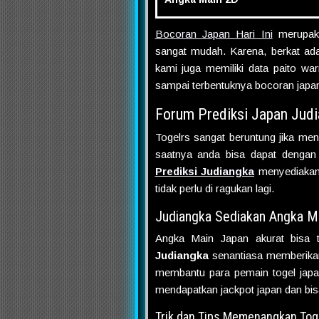
Bocoran Japan Hari Ini
merupaka
sangat mudah. Karena, berkat ad
kami juga memiliki data paito war
sampai terbentuknya bocoran japa
Forum Prediksi Japan Judi
Togelrs sangat beruntung jika men
saatnya anda bisa dapat denga
Prediksi Judiangka
menyediakan 
tidak perlu di ragukan lagi.
Judiangka Sediakan Angka Ma
Angka Main Japan akurat bisa to
Judiangka
senantiasa memberikan 
membantu para pemain togel japa
mendapatkan jackpot japan dan bis
Trik dan Tips Memenangkan Tog