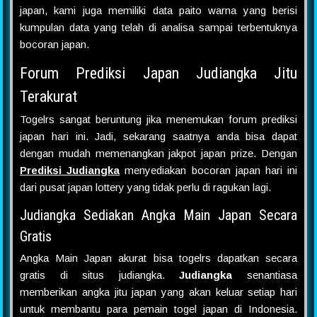
japan, kami juga memiliki data paito warna yang berisi
kumpulan data yang telah di analisa sampai terbentuknya
bocoran japan.
Forum Prediksi Japan Judiangka Jitu
Terakurat
Togelrs sangat beruntung jika menemukan forum prediksi
japan hari ini. Jadi, sekarang saatnya anda bisa dapat
dengan mudah memenangkan jakpot japan prize. Dengan
Prediksi Judiangka
menyediakan bocoran japan hari ini
dari pusat japan lottery yang tidak perlu di ragukan lagi.
Judiangka Sediakan Angka Main Japan Secara
Gratis
Angka Main Japan akurat bisa togelrs dapatkan secara
gratis di situs judiangka.
Judiangka
senantiasa
memberikan angka jitu japan yang akan keluar setiap hari
untuk membantu para pemain togel japan di Indonesia.