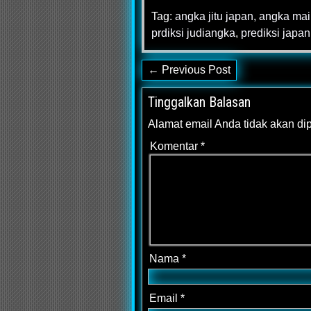
Tag:
angka jitu japan
,
angka mai
prdiksi judiangka
,
prediksi japan
← Previous Post
Tinggalkan Balasan
Alamat email Anda tidak akan dip
Komentar
*
Nama
*
Email
*