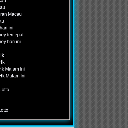
cau
cau
ran Macau
au
hari ini
ney tercepat
ey hari ini
Hk
Hk
Hk Malam Ini
Hk Malam Ini
Lotto
otto