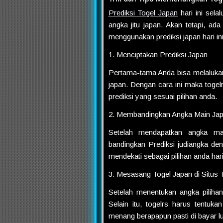
Prediksi Togel Japan
hari ini sel
angka jitu japan. Akan tetapi, ada
menggunakan prediksi japan hari in
1. Menciptakan Prediksi Japan
Pertama-tama Anda bisa melalukan 
japan. Dengan cara ini maka togel
prediksi yang sesuai pilihan anda.
2. Membandingkan Angka Main Ja
Setelah mendapatkan angka mai
bandingkan Prediksi judiangka den
mendekati sebagai pilihan anda hari 
3. Mesasang Togel Japan di Situs 
Setelah menentukan angka piliha
Selain itu, togelrs harus tentuka
menang berapapun pasti di bayar l