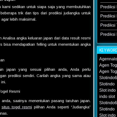
alu kami sedikan untuk siapa saja yang membutuhkan
Prediksi
 beberapa trik dan tips dari prediksi judiangka untuk
Prediksi
i agar lebih maksimal.
Prediksi
Prediks
Analisa angka keluaran japan dari data result resmi
rs bisa mendapatkan felling untuk menentukan angka
KEYWOR
Agennal
pan
Agen Tog
n japan yang sesuai pilihan anda, Anda perlu
Agen Tog
gan prediksi sendiri. Carilah angka yang sama atau
Slotindo
ini.
Slotindo
Slot indo
Togel Resmi
indo slot
n anda, saatnya menentukan pasang taruhan japan.
Slotindo
n
situs togel resmi
pilihan Anda seperti “Judiangka”
Slotindo
unas.
Slot indo