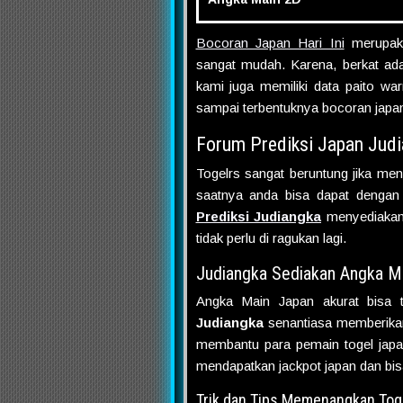
Bocoran Japan Hari Ini
merupaka
sangat mudah. Karena, berkat ad
kami juga memiliki data paito war
sampai terbentuknya bocoran japa
Forum Prediksi Japan Judi
Togelrs sangat beruntung jika men
saatnya anda bisa dapat denga
Prediksi Judiangka
menyediakan 
tidak perlu di ragukan lagi.
Judiangka Sediakan Angka Ma
Angka Main Japan akurat bisa to
Judiangka
senantiasa memberikan 
membantu para pemain togel japa
mendapatkan jackpot japan dan bis
Trik dan Tips Memenangkan Tog