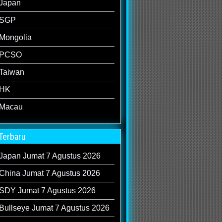
 Japan
i SGP
 Mongolia
i PCSO
 Taiwan
 HK
 Macau
Terbaru
 Japan Jumat 7 Agustus 2026
 China Jumat 7 Agustus 2026
 SDY Jumat 7 Agustus 2026
 Bullseye Jumat 7 Agustus 2026