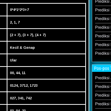
Prediksi
0*4*1*2*3+7
Prediks
Prediksi
2, 1, 7
Prediks
(2 + 7), (3 + 7), (4 + 7)
Prediksi
Prediksi
Kecil & Genap
Prediksi
Ular
Pos-pos 
00, 44, 11
Prediksi
0124, 3712, 1723
Prediksi
Prediksi
027, 341, 742
Prediksi
03, 04, 23