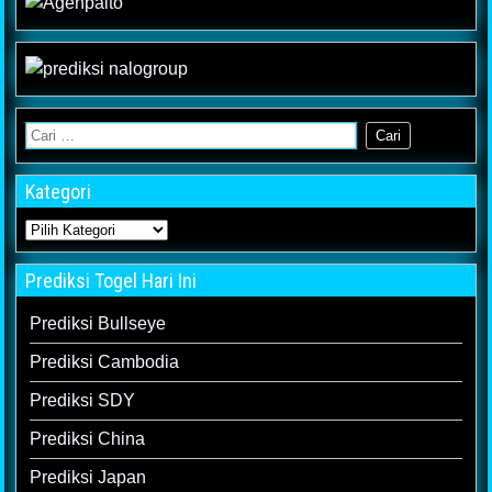
Kategori
Prediksi Togel Hari Ini
Prediksi Bullseye
Prediksi Cambodia
Prediksi SDY
Prediksi China
Prediksi Japan