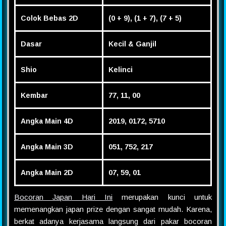
Colok Bebas 2D
(0 + 9), (1 + 7), (7 + 5)
Dasar
Kecil & Ganjil
Shio
Kelinci
Kembar
77, 11, 00
Angka Main 4D
2019, 0172, 5710
Angka Main 3D
051, 752, 217
Angka Main 2D
07, 59, 01
Bocoran Japan Hari Ini
merupakan kunci untuk
memenangkan japan prize dengan sangat mudah. Karena,
berkat adanya kerjasama langsung dari pakar bocoran