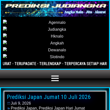
AT - TERUPADATE - TERLENGKAP - TERPERCAYA SETIAP HARI DI T
Prediksi Japan Jumat 10 Juli 2026
Juli 9, 2026
Prediksi Japan
,
Prediksi Japan Hari Jumat