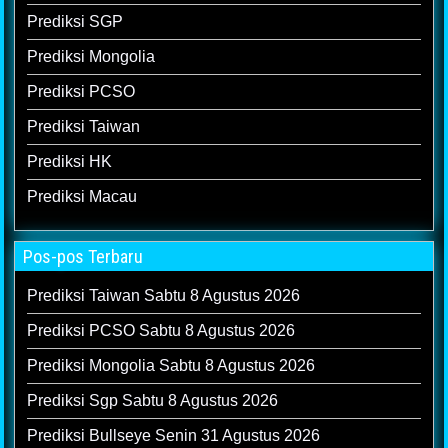
Prediksi SGP
Prediksi Mongolia
Prediksi PCSO
Prediksi Taiwan
Prediksi HK
Prediksi Macau
Pos-pos Terbaru
Prediksi Taiwan Sabtu 8 Agustus 2026
Prediksi PCSO Sabtu 8 Agustus 2026
Prediksi Mongolia Sabtu 8 Agustus 2026
Prediksi Sgp Sabtu 8 Agustus 2026
Prediksi Bullseye Senin 31 Agustus 2026