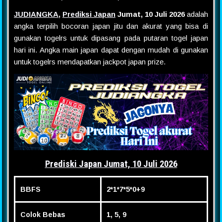
JUDIANGKA
,
Prediksi Japan
Jumat, 10 Juli 2026
adalah
angka terpilih bocoran japan jitu dan akurat yang bisa di
gunakan togelrs untuk dipasang pada putaran togel japan
hari ini. Angka main japan dapat dengan mudah di gunakan
untuk togelrs mendapatkan jackpot japan prize.
Prediski Japan Jumat, 10 Juli 2026
BBFS
2*1*7*5*0+9
Colok Bebas
1, 5, 9