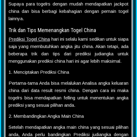
Supaya para togelrs dengan mudah mendapatkan jackpot
china dan bisa berbagi kebahagian dengan pemain togel
lainnya.
Trik dan Tips Memenangkan Togel China
Prediksi Togel China
hari ini selalu kami sedikan untuk siapa
saja yang membutuhkan angka jitu china. Akan tetapi, ada
beberapa trik dan tips dari prediksi judiangka untuk
menggunakan prediksi china hari ini agar lebih maksimal.
1. Menciptakan Prediksi China
Pertama-tama Anda bisa melalukan Analisa angka keluaran
china dari data result resmi china. Dengan cara ini maka
togelrs bisa mendapatkan felling untuk menentukan angka
prediksi yang sesuai pilihan anda.
2. Membandingkan Angka Main China
Setelah mendapatkan angka main china yang sesuai pilihan
anda, Anda perlu bandingkan Prediksi judiangka dengan