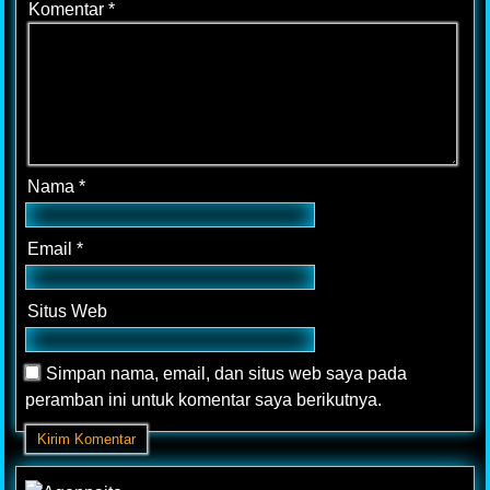
Komentar
*
Nama
*
Email
*
Situs Web
Simpan nama, email, dan situs web saya pada
peramban ini untuk komentar saya berikutnya.