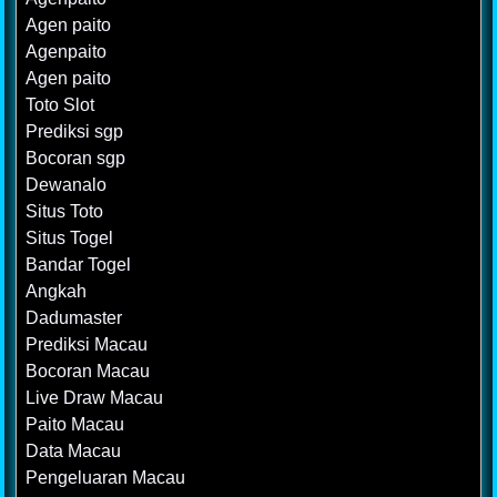
Agen paito
Agenpaito
Agen paito
Toto Slot
Prediksi sgp
Bocoran sgp
Dewanalo
Situs Toto
Situs Togel
Bandar Togel
Angkah
Dadumaster
Prediksi Macau
Bocoran Macau
Live Draw Macau
Paito Macau
Data Macau
Pengeluaran Macau