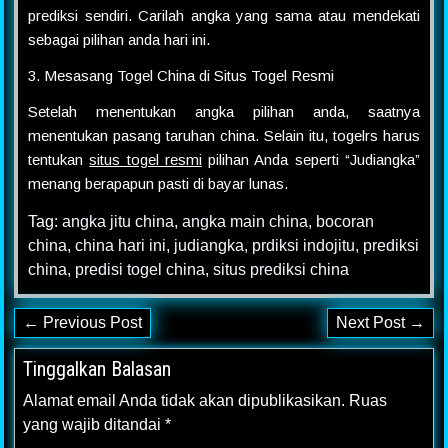
prediksi sendiri. Carilah angka yang sama atau mendekati
sebagai pilihan anda hari ini.
3. Mesasang Togel China di Situs Togel Resmi
Setelah menentukan angka pilihan anda, saatnya
menentukan pasang taruhan china. Selain itu, togelrs harus
tentukan
situs togel resmi
pilihan Anda seperti “Judiangka”
menang berapapun pasti di bayar lunas.
Tag:
angka jitu china
,
angka main china
,
bocoran
china
,
china hari ini
,
judiangka
,
prdiksi indojitu
,
prediksi
china
,
predisi togel china
,
situs prediksi china
← Previous Post
Next Post →
Tinggalkan Balasan
Alamat email Anda tidak akan dipublikasikan.
Ruas
yang wajib ditandai
*