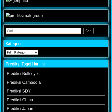
Kategori
Prediksi Togel Hari Ini
Prediksi Bullseye
Prediksi Cambodia
Prediksi SDY
Prediksi China
Prediksi Japan