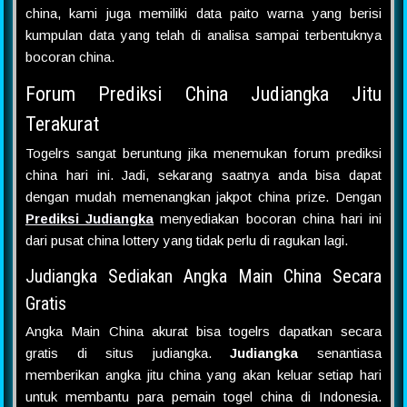
china, kami juga memiliki data paito warna yang berisi
kumpulan data yang telah di analisa sampai terbentuknya
bocoran china.
Forum Prediksi China Judiangka Jitu
Terakurat
Togelrs sangat beruntung jika menemukan forum prediksi
china hari ini. Jadi, sekarang saatnya anda bisa dapat
dengan mudah memenangkan jakpot china prize. Dengan
Prediksi Judiangka
menyediakan bocoran china hari ini
dari pusat china lottery yang tidak perlu di ragukan lagi.
Judiangka Sediakan Angka Main China Secara
Gratis
Angka Main China akurat bisa togelrs dapatkan secara
gratis di situs judiangka.
Judiangka
senantiasa
memberikan angka jitu china yang akan keluar setiap hari
untuk membantu para pemain togel china di Indonesia.