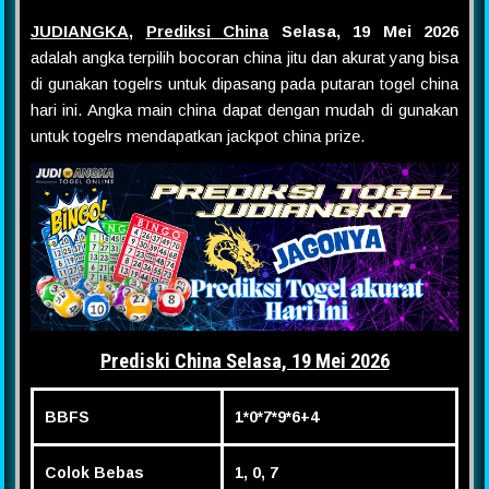
JUDIANGKA
,
Prediksi China
Selasa, 19 Mei 2026
adalah angka terpilih bocoran china jitu dan akurat yang bisa
di gunakan togelrs untuk dipasang pada putaran togel china
hari ini. Angka main china dapat dengan mudah di gunakan
untuk togelrs mendapatkan jackpot china prize.
Prediski China Selasa, 19 Mei 2026
BBFS
1*0*7*9*6+4
Colok Bebas
1, 0, 7