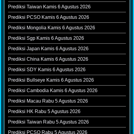
Prediksi Taiwan Kamis 6 Agustus 2026
Prediksi PCSO Kamis 6 Agustus 2026
Prediksi Mongolia Kamis 6 Agustus 2026
Prediksi Sgp Kamis 6 Agustus 2026
Prediksi Japan Kamis 6 Agustus 2026
Prediksi China Kamis 6 Agustus 2026
Prediksi SDY Kamis 6 Agustus 2026
Prediksi Bullseye Kamis 6 Agustus 2026
Prediksi Cambodia Kamis 6 Agustus 2026
Prediksi Macau Rabu 5 Agustus 2026
Prediksi HK Rabu 5 Agustus 2026
Prediksi Taiwan Rabu 5 Agustus 2026
Prediksi PCSO Rabu 5 Agustus 2026