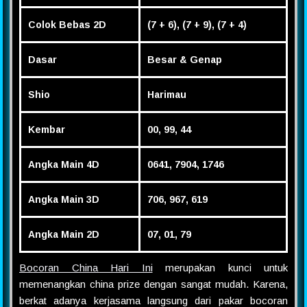
Colok Bebas 2D
(7 + 6), (7 + 9), (7 + 4)
Dasar
Besar & Genap
Shio
Harimau
Kembar
00, 99, 44
Angka Main 4D
0641, 7904, 1746
Angka Main 3D
706, 967, 619
Angka Main 2D
07, 01, 79
Bocoran China Hari Ini
merupakan kunci untuk
memenangkan china prize dengan sangat mudah. Karena,
berkat adanya kerjasama langsung dari pakar bocoran