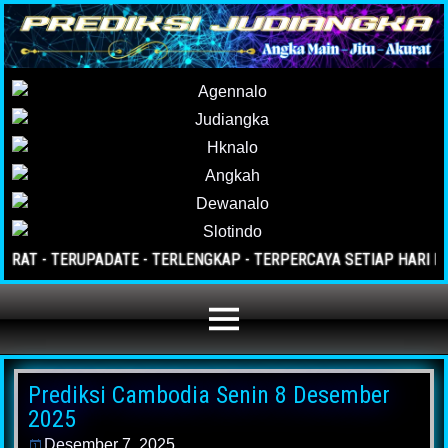
T - TERUPADATE - TERLENGKAP - TERPERCAYA SETIAP HARI DI TAH
Prediksi Cambodia Senin 8 Desember
2025
Desember 7, 2025