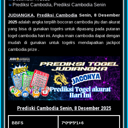
Prediksi Cambodia
,
Prediksi Cambodia Senin
JUDIANGKA
,
Prediksi Cambodia
Senin, 8 Desember
2025
adalah angka terpilih bocoran cambodia jitu dan akurat
yang bisa di gunakan togelrs untuk dipasang pada putaran
togel cambodia hari ini. Angka main cambodia dapat dengan
mudah di gunakan untuk togelrs mendapatkan jackpot
cambodia prize .
Prediski Cambodia Senin, 8 Desember 2025
BBFS
7*0*9*5*1+6