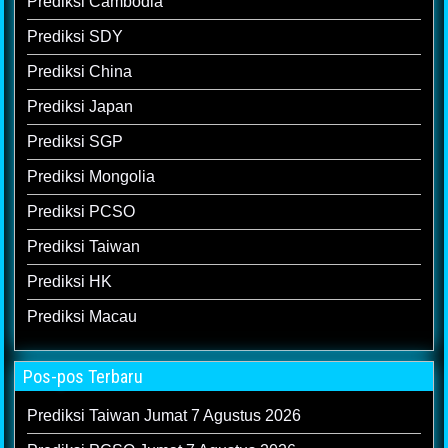
Prediksi Cambodia
Prediksi SDY
Prediksi China
Prediksi Japan
Prediksi SGP
Prediksi Mongolia
Prediksi PCSO
Prediksi Taiwan
Prediksi HK
Prediksi Macau
Pos-pos Terbaru
Prediksi Taiwan Jumat 7 Agustus 2026