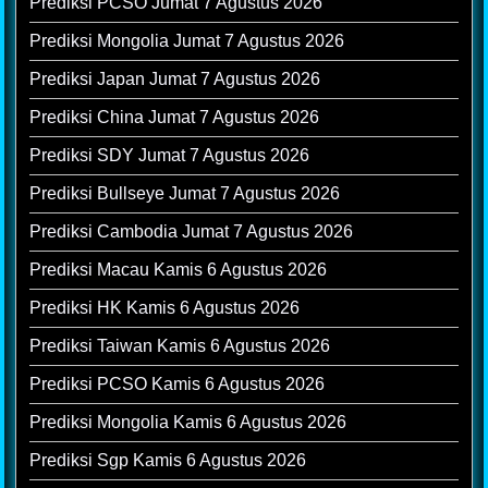
Prediksi PCSO Jumat 7 Agustus 2026
Prediksi Mongolia Jumat 7 Agustus 2026
Prediksi Japan Jumat 7 Agustus 2026
Prediksi China Jumat 7 Agustus 2026
Prediksi SDY Jumat 7 Agustus 2026
Prediksi Bullseye Jumat 7 Agustus 2026
Prediksi Cambodia Jumat 7 Agustus 2026
Prediksi Macau Kamis 6 Agustus 2026
Prediksi HK Kamis 6 Agustus 2026
Prediksi Taiwan Kamis 6 Agustus 2026
Prediksi PCSO Kamis 6 Agustus 2026
Prediksi Mongolia Kamis 6 Agustus 2026
Prediksi Sgp Kamis 6 Agustus 2026