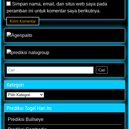
Simpan nama, email, dan situs web saya pada
peramban ini untuk komentar saya berikutnya.
Kategori
Prediksi Togel Hari Ini
Prediksi Bullseye