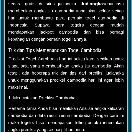
secara gratis di situs judiangka.
Judiangka
senantiasa
memberikan angka jitu cambodia yang akan keluar setiap
hari untuk membantu para pemain togel cambodia di
Indonesia. Supaya para togelrs dengan mudah
mendapatkan jackpot cambodia dan bisa berbagi
kebahagian dengan pemain togel lainnya.
Trik dan Tips Memenangkan Togel Cambodia
Prediksi Togel Cambodia
hari ini selalu kami sedikan untuk
siapa saja yang membutuhkan angka jitu cambodia. Akan
tetapi, ada beberapa trik dan tips dari prediksi judiangka
untuk menggunakan prediksi cambodia hari ini agar lebih
maksimal.
1. Menciptakan Prediksi Cambodia
Pertama-tama Anda bisa melalukan Analisa angka keluaran
cambodia dari data result resmi cambodia. Dengan cara ini
maka togelrs bisa mendapatkan felling untuk menentukan
angka prediksi yang sesuai pilihan anda.