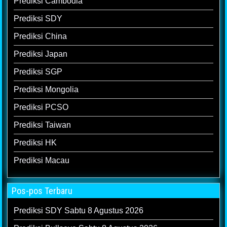
Prediksi Cambodia
Prediksi SDY
Prediksi China
Prediksi Japan
Prediksi SGP
Prediksi Mongolia
Prediksi PCSO
Prediksi Taiwan
Prediksi HK
Prediksi Macau
Pos-pos Terbaru
Prediksi SDY Sabtu 8 Agustus 2026