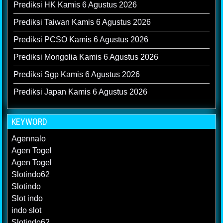
Prediksi HK Kamis 6 Agustus 2026
Prediksi Taiwan Kamis 6 Agustus 2026
Prediksi PCSO Kamis 6 Agustus 2026
Prediksi Mongolia Kamis 6 Agustus 2026
Prediksi Sgp Kamis 6 Agustus 2026
Prediksi Japan Kamis 6 Agustus 2026
KEYWORD
Agennalo
Agen Togel
Agen Togel
Slotindo62
Slotindo
Slot indo
indo slot
Slotindo62