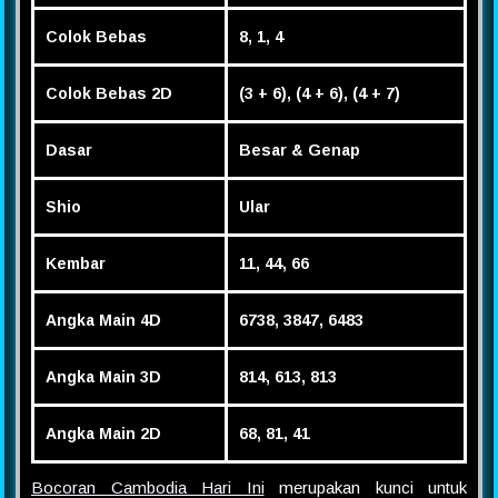
Colok Bebas
8, 1, 4
Colok Bebas 2D
(3 + 6), (4 + 6), (4 + 7)
Dasar
Besar & Genap
Shio
Ular
Kembar
11, 44, 66
Angka Main 4D
6738, 3847, 6483
Angka Main 3D
814, 613, 813
Angka Main 2D
68, 81, 41
Bocoran Cambodia Hari Ini
merupakan kunci untuk