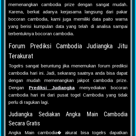
memenangkan cambodia prize dengan sangat mudah.
Karena, berkat adanya kerjasama langsung dari pakar
bocoran cambodia, kami juga memiliki data paito warna
yang berisi kumpulan data yang telah di analisa sampai
terbentuknya bocoran cambodia.
Forum Prediksi Cambodia Judiangka Jitu
Terakurat
Togelrs sangat beruntung jika menemukan forum prediksi
cambodia hari ini. Jadi, sekarang saatnya anda bisa dapat
dengan mudah memenangkan jakpot cambodia prize.
Dengan
Prediksi Judiangka
menyediakan bocoran
cambodia hari ini dari pusat togel Cambodia yang tidak
perlu di ragukan lagi.
Judiangka Sediakan Angka Main Cambodia
Secara Gratis
Angka Main cambodia� akurat bisa togelrs dapatkan