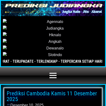
T - TERUPADATE - TERLENGKAP - TERPERCAYA SETIAP HARI DI TA
Prediksi Cambodia Kamis 11 Desember
2025
Desember 10, 2025