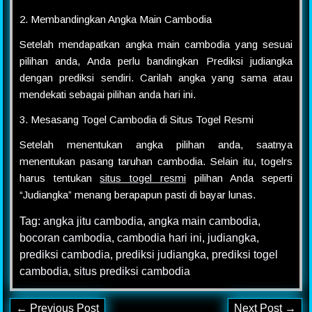
2. Membandingkan Angka Main Cambodia
Setelah mendapatkan angka main cambodia yang sesuai
pilihan anda, Anda perlu bandingkan Prediksi judiangka
dengan prediksi sendiri. Carilah angka yang sama atau
mendekati sebagai pilihan anda hari ini.
3. Mesasang Togel Cambodia di Situs Togel Resmi
Setelah menentukan angka pilihan anda, saatnya
menentukan pasang taruhan cambodia. Selain itu, togelrs
harus tentukan
situs togel resmi
pilihan Anda seperti
“Judiangka” menang berapapun pasti di bayar lunas.
Tag:
angka jitu cambodia
,
angka main cambodia
,
bocoran cambodia
,
cambodia hari ini
,
judiangka
,
prediksi cambodia
,
prediksi judiangka
,
prediksi togel
cambodia
,
situs prediksi cambodia
← Previous Post
Next Post →