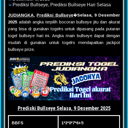
Prediksi Bullseye
,
Prediksi Bullseye Hari Selasa
JUDIANGKA
,
Prediksi Bullseye
�Selasa, 9 Desember
2025
adalah angka terpilih bocoran bullseye jitu dan akurat
yang bisa di gunakan togelrs untuk dipasang pada putaran
togel bullseye hari ini. Angka main bullseye dapat dengan
mudah di gunakan untuk togelrs mendapatkan jackpot
bullseye prize.
Prediski Bullseye Selasa, 9 Desember 2025
BBFS
1*3*0*7*6+5