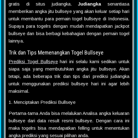
gratis di situs judiangka.
Judiangka
senantiasa
memberikan angka jitu bullseye yang akan keluar setiap hari
untuk membantu para pemain togel bullseye di Indonesia.
Supaya para togelrs dengan mudah mendapatkan jackpot
bullseye dan bisa berbagi kebahagian dengan pemain togel
lainnya.
Trik dan Tips Memenangkan Togel Bullseye
Prediksi Togel Bullseye
hari ini selalu kami sedikan untuk
siapa saja yang membutuhkan angka jitu bullseye. Akan
tetapi, ada beberapa trik dan tips dari prediksi judiangka
untuk menggunakan prediksi bullseye hari ini agar lebih
maksimal.
1. Menciptakan Prediksi Bullseye
Pertama-tama Anda bisa melalukan Analisa angka keluaran
bullseye dari data result resmi bullseye. Dengan cara ini
maka togelrs bisa mendapatkan felling untuk menentukan
angka prediksi yang sesuai pilihan anda.