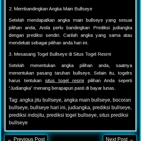
2. Membandingkan Angka Main Bullseye
Setelah mendapatkan angka main bullseye yang sesuai
pilihan anda, Anda perlu bandingkan Prediksi judiangka
dengan prediksi sendiri. Carilah angka yang sama atau
mendekati sebagai pilihan anda hari ini.
3. Mesasang Togel Bullseye di Situs Togel Resmi
Setelah menentukan angka pilihan anda, saatnya
menentukan pasang taruhan bullseye. Selain itu, togelrs
harus tentukan
situs togel resmi
pilihan Anda seperti
“Judiangka” menang berapapun pasti di bayar lunas.
Tag:
angka jitu bullseye
,
angka main bullseye
,
bocoran
bullseye
,
bullseye hari ini
,
judiangka
,
prediksi bullseye
,
prediksi indojitu
,
prediksi togel bullseye
,
situs prediksi
bullseye
← Previous Post
Next Post →