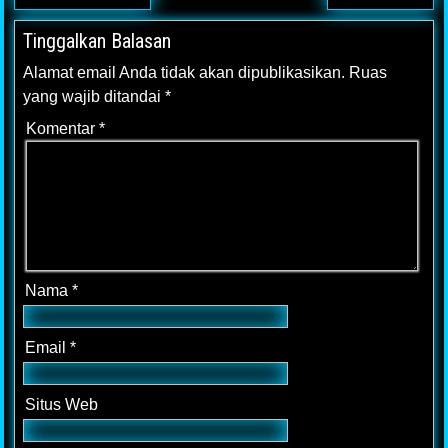
Tinggalkan Balasan
Alamat email Anda tidak akan dipublikasikan.
Ruas
yang wajib ditandai
*
Komentar
*
Nama
*
Email
*
Situs Web