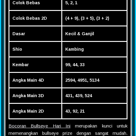
Colok Bebas
5, 2, 1
Colok Bebas 2D
(4 + 9), (3 + 5), (3 + 2)
Dasar
Kecil & Ganjil
Shio
Kambing
Kembar
99, 44, 33
Angka Main 4D
2594, 4951, 5134
Angka Main 3D
431, 439, 524
Angka Main 2D
43, 92, 21
Bocoran Bullseye Hari Ini
merupakan kunci untuk
memenangkan bullseye prize dengan sangat mudah.