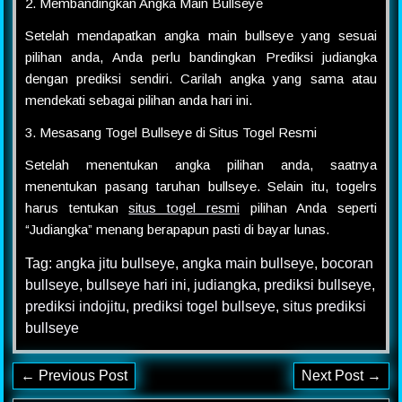
2. Membandingkan Angka Main Bullseye
Setelah mendapatkan angka main bullseye yang sesuai
pilihan anda, Anda perlu bandingkan Prediksi judiangka
dengan prediksi sendiri. Carilah angka yang sama atau
mendekati sebagai pilihan anda hari ini.
3. Mesasang Togel Bullseye di Situs Togel Resmi
Setelah menentukan angka pilihan anda, saatnya
menentukan pasang taruhan bullseye. Selain itu, togelrs
harus tentukan
situs togel resmi
pilihan Anda seperti
“Judiangka” menang berapapun pasti di bayar lunas.
Tag:
angka jitu bullseye
,
angka main bullseye
,
bocoran
bullseye
,
bullseye hari ini
,
judiangka
,
prediksi bullseye
,
prediksi indojitu
,
prediksi togel bullseye
,
situs prediksi
bullseye
← Previous Post
Next Post →