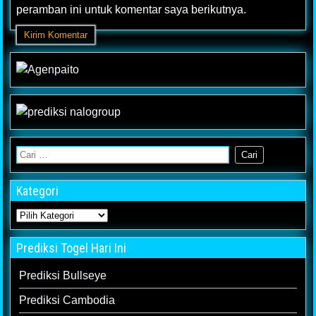
peramban ini untuk komentar saya berikutnya.
Kategori
Prediksi Togel Hari Ini
Prediksi Bullseye
Prediksi Cambodia