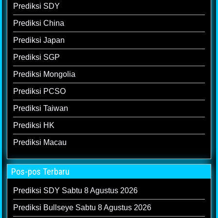
Prediksi SDY
Prediksi China
Prediksi Japan
Prediksi SGP
Prediksi Mongolia
Prediksi PCSO
Prediksi Taiwan
Prediksi HK
Prediksi Macau
Pos-pos Terbaru
Prediksi SDY Sabtu 8 Agustus 2026
Prediksi Bullseye Sabtu 8 Agustus 2026