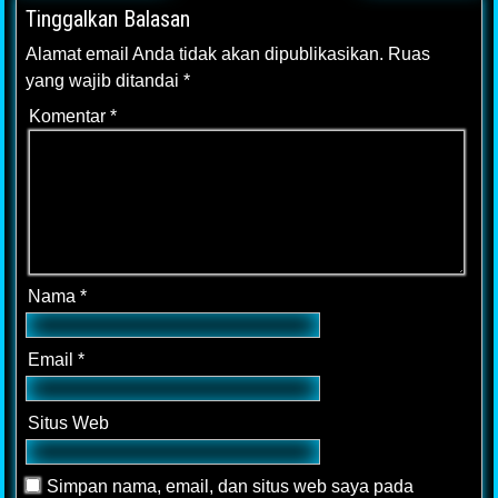
Tinggalkan Balasan
Alamat email Anda tidak akan dipublikasikan.
Ruas
yang wajib ditandai
*
Komentar
*
Nama
*
Email
*
Situs Web
Simpan nama, email, dan situs web saya pada