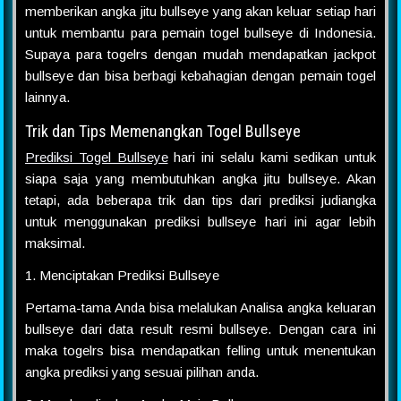
memberikan angka jitu bullseye yang akan keluar setiap hari
untuk membantu para pemain togel bullseye di Indonesia.
Supaya para togelrs dengan mudah mendapatkan jackpot
bullseye dan bisa berbagi kebahagian dengan pemain togel
lainnya.
Trik dan Tips Memenangkan Togel Bullseye
Prediksi Togel Bullseye
hari ini selalu kami sedikan untuk
siapa saja yang membutuhkan angka jitu bullseye. Akan
tetapi, ada beberapa trik dan tips dari prediksi judiangka
untuk menggunakan prediksi bullseye hari ini agar lebih
maksimal.
1. Menciptakan Prediksi Bullseye
Pertama-tama Anda bisa melalukan Analisa angka keluaran
bullseye dari data result resmi bullseye. Dengan cara ini
maka togelrs bisa mendapatkan felling untuk menentukan
angka prediksi yang sesuai pilihan anda.