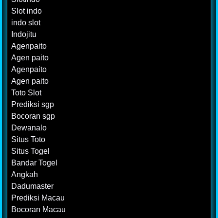
Slot indo
indo slot
Indojitu
Agenpaito
Agen paito
Agenpaito
Agen paito
Toto Slot
Prediksi sgp
Bocoran sgp
Dewanalo
Situs Toto
Situs Togel
Bandar Togel
Angkah
Dadumaster
Prediksi Macau
Bocoran Macau