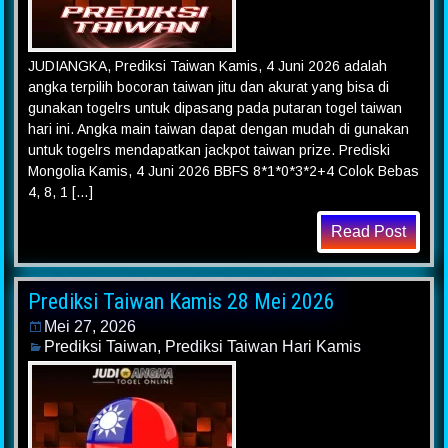
JUDIANGKA, Prediksi Taiwan Kamis, 4 Juni 2026 adalah
angka terpilih bocoran taiwan jitu dan akurat yang bisa di
gunakan togelrs untuk dipasang pada putaran togel taiwan
hari ini. Angka main taiwan dapat dengan mudah di gunakan
untuk togelrs mendapatkan jackpot taiwan prize. Prediski
Mongolia Kamis, 4 Juni 2026 BBFS 8*1*0*3*2+4 Colok Bebas
4, 8, 1 […]
Read Post
Prediksi Taiwan Kamis 28 Mei 2026
Mei 27, 2026
Prediksi Taiwan
,
Prediksi Taiwan Hari Kamis