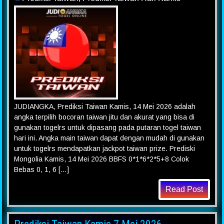
JUDIANGKA, Prediksi Taiwan Kamis, 14 Mei 2026 adalah
angka terpilih bocoran taiwan jitu dan akurat yang bisa di
gunakan togelrs untuk dipasang pada putaran togel taiwan
hari ini. Angka main taiwan dapat dengan mudah di gunakan
untuk togelrs mendapatkan jackpot taiwan prize. Prediski
Mongolia Kamis, 14 Mei 2026 BBFS 0*1*6*2*5+8 Colok
Bebas 0, 1, 6 […]
Read Post