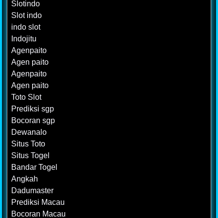
Slotindo
Slot indo
indo slot
Indojitu
Agenpaito
Agen paito
Agenpaito
Agen paito
Toto Slot
Prediksi sgp
Bocoran sgp
Dewanalo
Situs Toto
Situs Togel
Bandar Togel
Angkah
Dadumaster
Prediksi Macau
Bocoran Macau