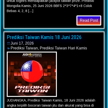
untuk togelrs mendapatkan jackpot taiwan prize. Prediski
Mongolia Kamis, 25 Juni 2026 BBFS 2*3*7*4*1+8 Colok
Bebas 4, 2, 8 […]
Read Post
Prediksi Taiwan Kamis 18 Juni 2026
Juni 17, 2026
Prediksi Taiwan
,
Prediksi Taiwan Hari Kamis
JUDIANGKA, Prediksi Taiwan Kamis, 18 Juni 2026 adalah
angka terpilih bocoran taiwan jitu dan akurat yang bisa di