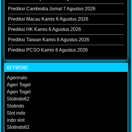
Prediksi Cambodia Jumat 7 Agustus 2026
Prediksi Macau Kamis 6 Agustus 2026
Prediksi HK Kamis 6 Agustus 2026
Prediksi Taiwan Kamis 6 Agustus 2026
Prediksi PCSO Kamis 6 Agustus 2026
KEYWORD
Agennalo
Agen Togel
Agen Togel
Slotindo62
Slotindo
Slot indo
indo slot
Slotindo62