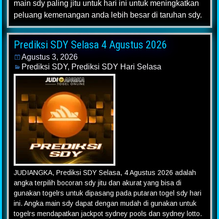
main sdy paling jitu untuk hari ini untuk meningkatkan
peluang kemenangan anda lebih besar di taruhan sdy.
Prediksi SDY Selasa 4 Agustus 2026
Agustus 3, 2026
Prediksi SDY
,
Prediksi SDY Hari Selasa
JUDIANGKA, Prediksi SDY Selasa, 4 Agustus 2026 adalah
angka terpilih bocoran sdy jitu dan akurat yang bisa di
gunakan togelrs untuk dipasang pada putaran togel sdy hari
ini. Angka main sdy dapat dengan mudah di gunakan untuk
togelrs mendapatkan jackpot sydney pools dan sydney lotto.