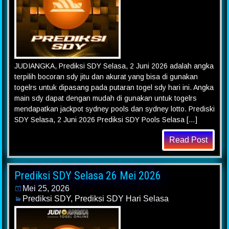
JUDIANGKA, Prediksi SDY Selasa, 2 Juni 2026 adalah angka
terpilih bocoran sdy jitu dan akurat yang bisa di gunakan
togelrs untuk dipasang pada putaran togel sdy hari ini. Angka
main sdy dapat dengan mudah di gunakan untuk togelrs
mendapatkan jackpot sydney pools dan sydney lotto. Prediski
SDY Selasa, 2 Juni 2026 Prediksi SDY Pools Selasa […]
Read Post
Prediksi SDY Selasa 26 Mei 2026
Mei 25, 2026
Prediksi SDY
,
Prediksi SDY Hari Selasa