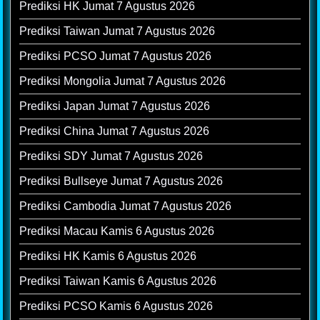
Prediksi HK Jumat 7 Agustus 2026
Prediksi Taiwan Jumat 7 Agustus 2026
Prediksi PCSO Jumat 7 Agustus 2026
Prediksi Mongolia Jumat 7 Agustus 2026
Prediksi Japan Jumat 7 Agustus 2026
Prediksi China Jumat 7 Agustus 2026
Prediksi SDY Jumat 7 Agustus 2026
Prediksi Bullseye Jumat 7 Agustus 2026
Prediksi Cambodia Jumat 7 Agustus 2026
Prediksi Macau Kamis 6 Agustus 2026
Prediksi HK Kamis 6 Agustus 2026
Prediksi Taiwan Kamis 6 Agustus 2026
Prediksi PCSO Kamis 6 Agustus 2026