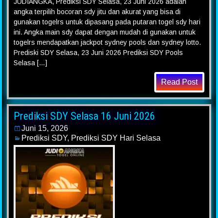
JUDIANGKA, Prediksi SDY Selasa, 23 Juni 2026 adalah
angka terpilih bocoran sdy jitu dan akurat yang bisa di
gunakan togelrs untuk dipasang pada putaran togel sdy hari
ini. Angka main sdy dapat dengan mudah di gunakan untuk
togelrs mendapatkan jackpot sydney pools dan sydney lotto.
Prediski SDY Selasa, 23 Juni 2026 Prediksi SDY Pools
Selasa […]
Read Post
Prediksi SDY Selasa 16 Juni 2026
Juni 15, 2026
Prediksi SDY
,
Prediksi SDY Hari Selasa