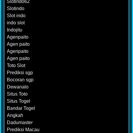
Slotindo62
Slotindo
Slot indo
indo slot
Indojitu
Agenpaito
Agen paito
Agenpaito
Agen paito
Toto Slot
Prediksi sgp
Bocoran sgp
Dewanalo
Situs Toto
Situs Togel
Bandar Togel
Angkah
Dadumaster
Prediksi Macau