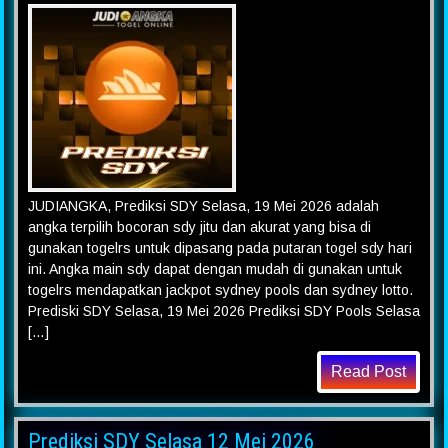
JUDIANGKA, Prediksi SDY Selasa, 19 Mei 2026 adalah
angka terpilih bocoran sdy jitu dan akurat yang bisa di
gunakan togelrs untuk dipasang pada putaran togel sdy hari
ini. Angka main sdy dapat dengan mudah di gunakan untuk
togelrs mendapatkan jackpot sydney pools dan sydney lotto.
Prediski SDY Selasa, 19 Mei 2026 Prediksi SDY Pools Selasa
[…]
Read Post
Prediksi SDY Selasa 12 Mei 2026