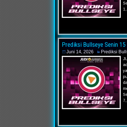
Se
1,
Prediksi Bullseye Senin 15
Juni 14, 2026
Prediksi Bul
JU
ad
ya
pu
da
me
Se
7,