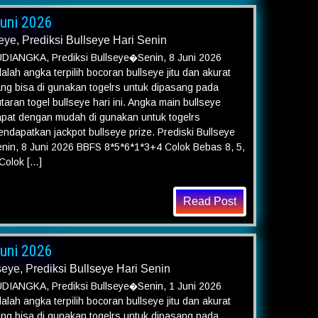
Juni 2026
seye
,
Prediksi Bullseye Hari Senin
DIANGKA, Prediksi Bullseye�Senin, 8 Juni 2026
alah angka terpilih bocoran bullseye jitu dan akurat
ng bisa di gunakan togelrs untuk dipasang pada
taran togel bullseye hari ini. Angka main bullseye
pat dengan mudah di gunakan untuk togelrs
ndapatkan jackpot bullseye prize. Prediski Bullseye
nin, 8 Juni 2026 BBFS 8*5*6*1*3+4 Colok Bebas 8, 5,
Colok […]
Read Post
Juni 2026
seye
,
Prediksi Bullseye Hari Senin
DIANGKA, Prediksi Bullseye�Senin, 1 Juni 2026
alah angka terpilih bocoran bullseye jitu dan akurat
ng bisa di gunakan togelrs untuk dipasang pada