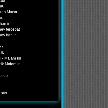
cau
cau
ran Macau
au
hari ini
ney tercepat
ey hari ini
Hk
Hk
Hk Malam Ini
Hk Malam Ini
Lotto
otto