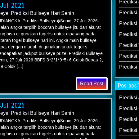
Prediksi
 Juli 2026
Prediks
seye
,
Prediksi Bullseye Hari Senin
DIANGKA, Prediksi Bullseye�Senin, 27 Juli 2026
Prediksi
alah angka terpilih bocoran bullseye jitu dan akurat
ng bisa di gunakan togelrs untuk dipasang pada
Prediks
taran togel bullseye hari ini. Angka main bullseye
Prediksi
pat dengan mudah di gunakan untuk togelrs
ndapatkan jackpot bullseye prize. Prediski Bullseye
Prediksi
nin, 27 Juli 2026 BBFS 3*2*1*9*5+6 Colok Bebas 2,
 9 Colok […]
Prediksi
Read Post
Pos-pos 
Prediksi
 Juli 2026
Prediksi
seye
,
Prediksi Bullseye Hari Senin
Prediksi
DIANGKA, Prediksi Bullseye�Senin, 20 Juli 2026
alah angka terpilih bocoran bullseye jitu dan akurat
Prediksi
ng bisa di gunakan togelrs untuk dipasang pada