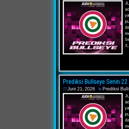
JU
ad
ya
pu
da
me
Se
3,
Prediksi Bullseye Senin 22
Juni 21, 2026
Prediksi Bul
JU
ad
ya
pu
da
me