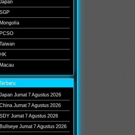
 Japan
i SGP
 Mongolia
i PCSO
 Taiwan
 HK
 Macau
Terbaru
 Japan Jumat 7 Agustus 2026
 China Jumat 7 Agustus 2026
 SDY Jumat 7 Agustus 2026
 Bullseye Jumat 7 Agustus 2026