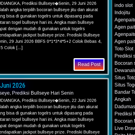
DIANGKA, Prediksi Bullseye�Senin, 29 Juni 2026
indo slot
alah angka terpilih bocoran bullseye jitu dan akurat
Indojitu
ng bisa di gunakan togelrs untuk dipasang pada
Agenpait
taran togel bullseye hari ini. Angka main bullseye
Agen pai
pat dengan mudah di gunakan untuk togelrs
Agenpait
ndapatkan jackpot bullseye prize. Prediski Bullseye
nin, 29 Juni 2026 BBFS 0*1*3*4*5+2 Colok Bebas 4,
Agen pai
 5 Colok […]
Toto Slot
Prediksi 
Bocoran 
Read Post
Dewanal
Situs Tot
 Juni 2026
Situs Tog
Bandar T
lseye
,
Prediksi Bullseye Hari Senin
Angkah
DIANGKA, Prediksi Bullseye�Senin, 22 Juni 2026
Dadumas
alah angka terpilih bocoran bullseye jitu dan akurat
ng bisa di gunakan togelrs untuk dipasang pada
Prediksi
taran togel bullseye hari ini. Angka main bullseye
Bocoran
pat dengan mudah di gunakan untuk togelrs
Live Dra
ndapatkan jackpot bullseye prize. Prediski Bullseye