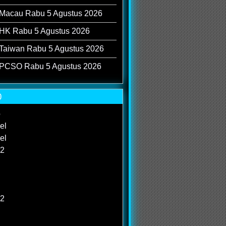
 Macau Rabu 5 Agustus 2026
 HK Rabu 5 Agustus 2026
 Taiwan Rabu 5 Agustus 2026
i PCSO Rabu 5 Agustus 2026
D
o
el
el
62
62