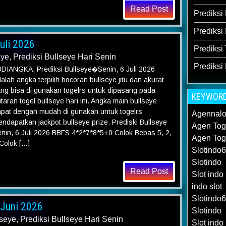
Read Post
Prediksi
Prediksi
Juli 2026
Prediksi
eye
,
Prediksi Bullseye Hari Senin
Prediks
DIANGKA, Prediksi Bullseye�Senin, 6 Juli 2026
alah angka terpilih bocoran bullseye jitu dan akurat
ng bisa di gunakan togelrs untuk dipasang pada
KEYWOR
taran togel bullseye hari ini. Angka main bullseye
pat dengan mudah di gunakan untuk togelrs
Agennal
ndapatkan jackpot bullseye prize. Prediski Bullseye
Agen Tog
nin, 6 Juli 2026 BBFS 4*2*7*8*5+0 Colok Bebas 5, 2,
Agen Tog
Colok […]
Slotindo
Slotindo
Read Post
Slot indo
indo slot
Slotindo
 Juni 2026
Slotindo
lseye
,
Prediksi Bullseye Hari Senin
Slot indo