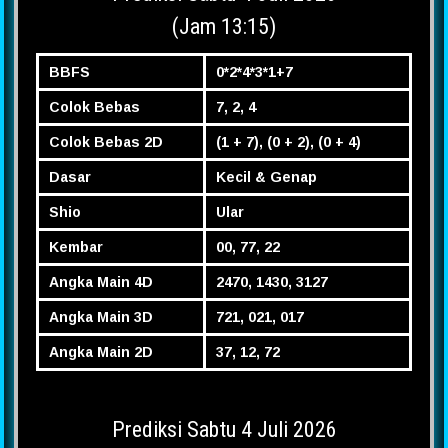
(Jam 13:15)
BBFS
0*2*4*3*1+7
Colok Bebas
7, 2, 4
Colok Bebas 2D
(1 + 7), (0 + 2), (0 + 4)
Dasar
Kecil & Genap
Shio
Ular
Kembar
00, 77, 22
Angka Main 4D
2470, 1430, 3127
Angka Main 3D
721, 021, 017
Angka Main 2D
37, 12, 72
Prediksi Sabtu 4 Juli 2026