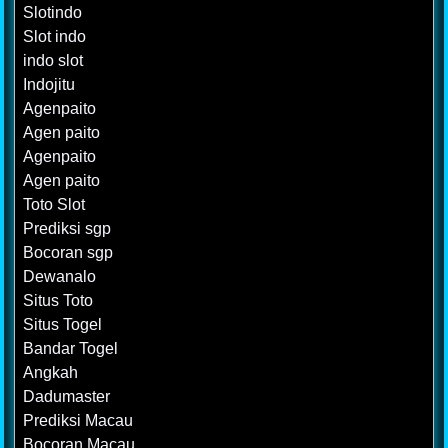
Slotindo
Slot indo
indo slot
Indojitu
Agenpaito
Agen paito
Agenpaito
Agen paito
Toto Slot
Prediksi sgp
Bocoran sgp
Dewanalo
Situs Toto
Situs Togel
Bandar Togel
Angkah
Dadumaster
Prediksi Macau
Bocoran Macau