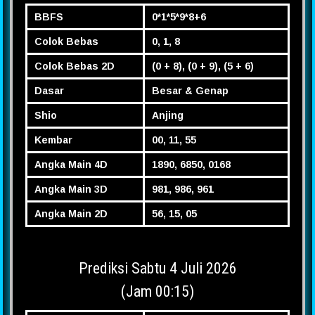
BBFS
0*1*5*9*8+6
Colok Bebas
0, 1, 8
Colok Bebas 2D
(0 + 8), (0 + 9), (5 + 6)
Dasar
Besar & Genap
Shio
Anjing
Kembar
00, 11, 55
Angka Main 4D
1890, 6850, 0168
Angka Main 3D
981, 986, 961
Angka Main 2D
56, 15, 05
Prediksi Sabtu 4 Juli 2026
(Jam 00:15)