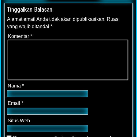
Tinggalkan Balasan
Alamat email Anda tidak akan dipublikasikan.
Ruas
yang wajib ditandai
*
Komentar
*
Nama
*
Email
*
Situs Web