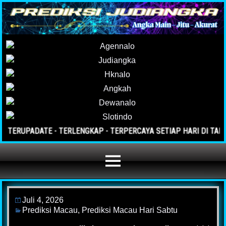
RUPADATE - TERLENGKAP - TERPERCAYA SETIAP HARI DI TAHUN 202
Juli 4, 2026
Prediksi Macau
,
Prediksi Macau Hari Sabtu