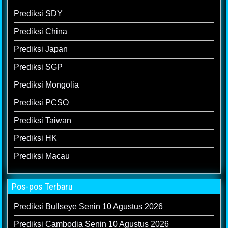
Prediksi SDY
Prediksi China
Prediksi Japan
Prediksi SGP
Prediksi Mongolia
Prediksi PCSO
Prediksi Taiwan
Prediksi HK
Prediksi Macau
Pos-pos Terbaru
Prediksi Bullseye Senin 10 Agustus 2026
Prediksi Cambodia Senin 10 Agustus 2026