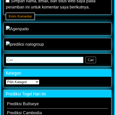
Simpan nama, email, dan situs web saya pada
peramban ini untuk komentar saya berikutnya.
Kategori
Prediksi Togel Hari Ini
Prediksi Bullseye
Prediksi Cambodia